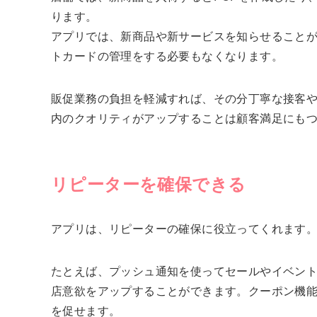
ります。
アプリでは、新商品や新サービスを知らせること
トカードの管理をする必要もなくなります。
販促業務の負担を軽減すれば、その分丁寧な接客
内のクオリティがアップすることは顧客満足にも
リピーターを確保できる
アプリは、リピーターの確保に役立ってくれます
たとえば、プッシュ通知を使ってセールやイベン
店意欲をアップすることができます。クーポン機能
を促せます。