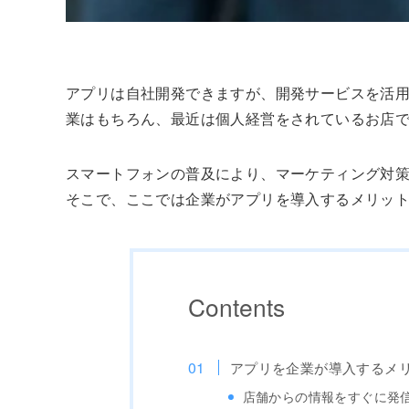
アプリは自社開発できますが、開発サービスを活
業はもちろん、最近は個人経営をされているお店
スマートフォンの普及により、マーケティング対策
そこで、ここでは企業がアプリを導入するメリッ
Contents
アプリを企業が導入するメ
店舗からの情報をすぐに発