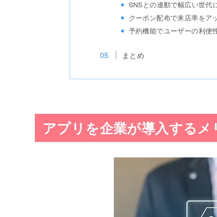
SNSとの連動で幅広い世代
クーポン配布で来店率をア
予約機能でユーザーの利便
まとめ
アプリを企業が導入するメ