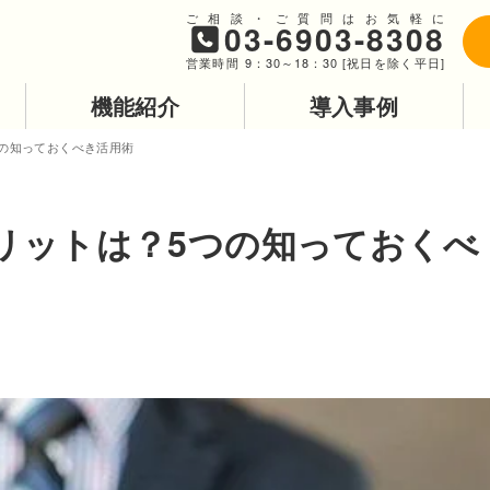
ご相談・ご質問はお気軽に
03-6903-8308
営業時間 9：30～18：30 [祝日を除く平日]
機能紹介
導入事例
の知っておくべき活用術
リットは？5つの知っておくべ