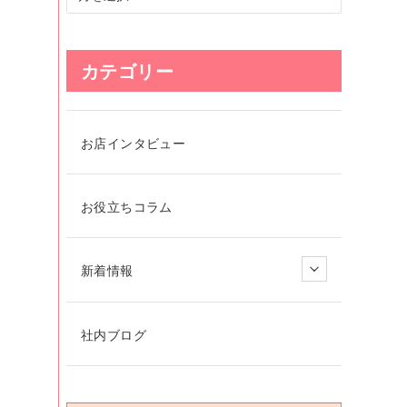
カテゴリー
お店インタビュー
お役立ちコラム
新着情報
社内ブログ