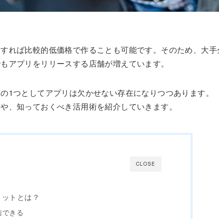
用すれば比較的低価格で作ることも可能です。そのため、大手
でもアプリをリリースする店舗が増えています。
の1つとしてアプリは欠かせない存在になりつつあります。
トや、知っておくべき活用術を紹介していきます。
CLOSE
リットとは？
信できる