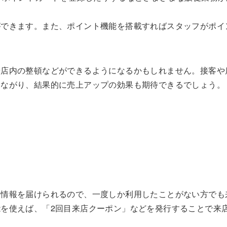
ができます。また、ポイント機能を搭載すればスタッフがポイ
や店内の整頓などができるようになるかもしれません。接客や
つながり、結果的に売上アップの効果も期待できるでしょう。
。
ト情報を届けられるので、一度しか利用したことがない方でも
を使えば、「2回目来店クーポン」などを発行することで来