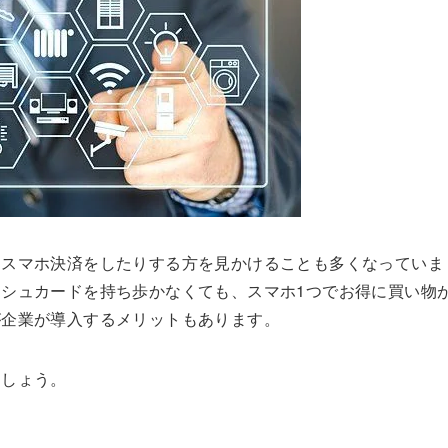
、スマホ決済をしたりする方を見かけることも多くなっていま
シュカードを持ち歩かなくても、スマホ1つでお得に買い物
が企業が導入するメリットもあります。
ましょう。