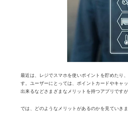
最近は、レジでスマホを使いポイントを貯めたり
す。ユーザーにとっては、ポイントカードやキャッ
出来るなどさまざまなメリットを持つアプリです
では、どのようなメリットがあるのかを見ていき