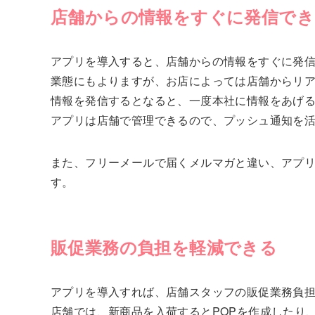
店舗からの情報をすぐに発信でき
アプリを導入すると、店舗からの情報をすぐに発
業態にもよりますが、お店によっては店舗からリ
情報を発信するとなると、一度本社に情報をあげ
アプリは店舗で管理できるので、プッシュ通知を
また、フリーメールで届くメルマガと違い、アプ
す。
販促業務の負担を軽減できる
アプリを導入すれば、店舗スタッフの販促業務負
店舗では、新商品を入荷するとPOPを作成したり