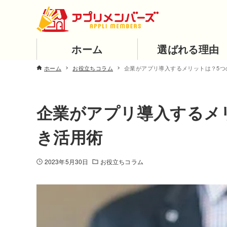
ホーム
選ばれる理由
ホーム
お役立ちコラム
企業がアプリ導入するメリットは？5つ
企業がアプリ導入するメ
き活用術
2023年5月30日
お役立ちコラム