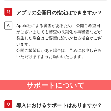
アプリの公開日の指定はできますか？
Apple社による審査があるため、公開ご希望日
がございましても審査の長期化や再審査などが
発生した場合はご要望に沿いかねる場合がござ
います。
公開ご希望日がある場合は、早めにお申し込み
いただけますようお願いいたします。
サポートについて
導入におけるサポートはありますか？