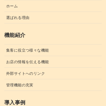
ホーム
選ばれる理由
機能紹介
集客に役立つ様々な機能
お店の情報を伝える機能
外部サイトへのリンク
管理機能の充実
導入事例