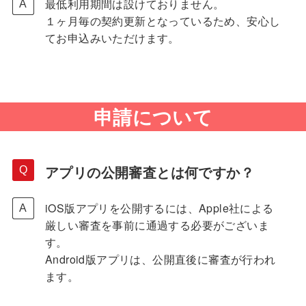
最低利用期間は設けておりません。
１ヶ月毎の契約更新となっているため、安心し
てお申込みいただけます。
申請について
アプリの公開審査とは何ですか？
iOS版アプリを公開するには、Apple社による
厳しい審査を事前に通過する必要がございま
す。
Android版アプリは、公開直後に審査が行われ
ます。