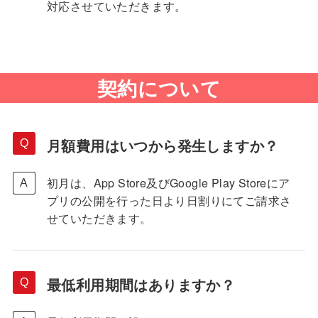
対応させていただきます。
契約について
月額費用はいつから発生しますか？
初月は、App Store及びGoogle Play Storeにア
プリの公開を行った日より日割りにてご請求さ
せていただきます。
最低利用期間はありますか？