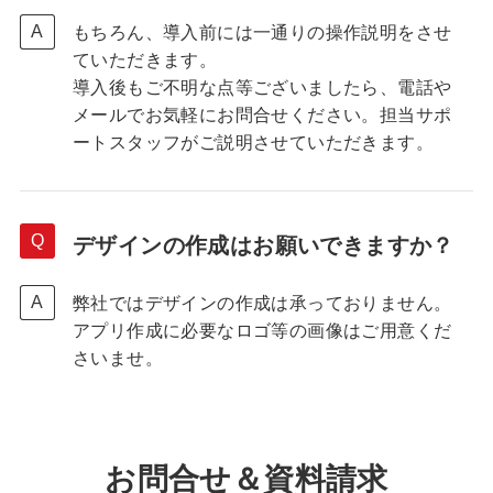
もちろん、導入前には一通りの操作説明をさせ
ていただきます。
導入後もご不明な点等ございましたら、電話や
メールでお気軽にお問合せください。担当サポ
ートスタッフがご説明させていただきます。
デザインの作成はお願いできますか？
弊社ではデザインの作成は承っておりません。
アプリ作成に必要なロゴ等の画像はご用意くだ
さいませ。
お問合せ＆資料請求