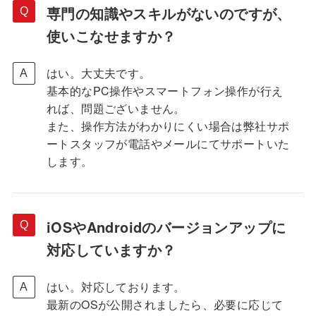
専門の知識やスキルがないのですが、
使いこなせますか？
はい。大丈夫です。
基本的なPC操作やスマートフォン操作が行え
れば、問題ございません。
また、操作方法がわかりにくい場合は弊社サポ
ートスタッフが電話やメールにてサポートいた
します。
iOSやAndroidのバージョンアップに
対応していますか？
はい。対応しております。
最新のOSが公開されましたら、必要に応じて