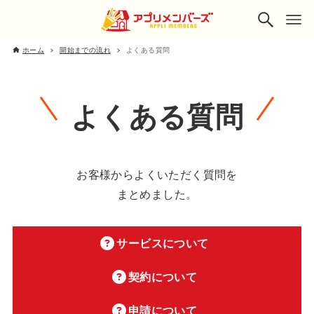
ホーム
開始までの流れ
よくある質問
よくある質問
お客様からよくいただく質問を
まとめました。
サービスについて
契約について
申請について