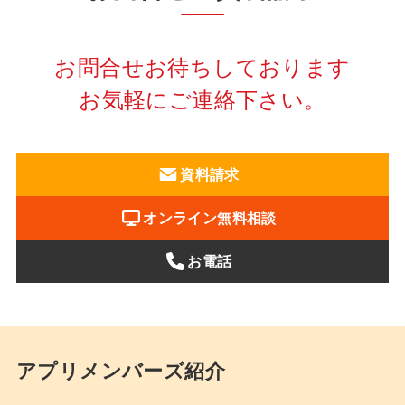
お問合せお待ちしております
お気軽にご連絡下さい。
資料請求
オンライン無料相談
お電話
アプリメンバーズ紹介