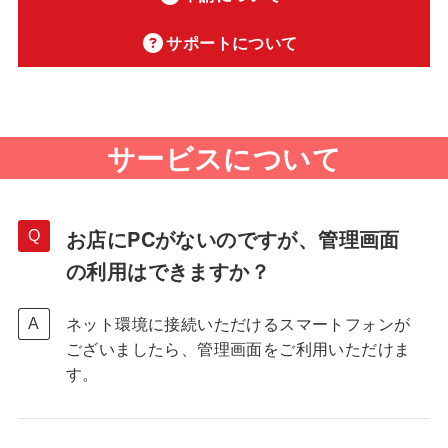
サポートについて
サービスについて
お店にPCがないのですが、管理画面
の利用はできますか？
ネット環境に接続いただけるスマートフォンが
ございましたら、管理画面をご利用いただけま
す。