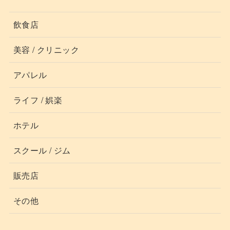
飲食店
美容 / クリニック
アパレル
ライフ / 娯楽
ホテル
スクール / ジム
販売店
その他