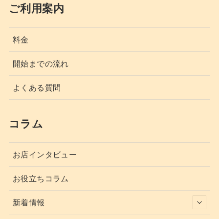
ご利用案内
料金
開始までの流れ
よくある質問
コラム
お店インタビュー
お役立ちコラム
新着情報