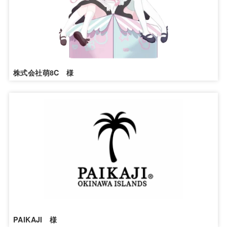
株式会社萌8C 様
PAIKAJI 様