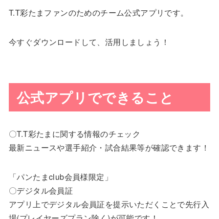
T.T彩たまファンのためのチーム公式アプリです。
今すぐダウンロードして、活用しましょう！
公式アプリでできること
〇T.T彩たまに関する情報のチェック
最新ニュースや選手紹介・試合結果等が確認できます！
「パンたまclub会員様限定」
〇デジタル会員証
アプリ上でデジタル会員証を提示いただくことで先行入
場(プレイヤーズプラン除く)が可能です！