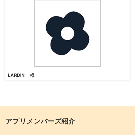
LARDINI 様
アプリメンバーズ紹介