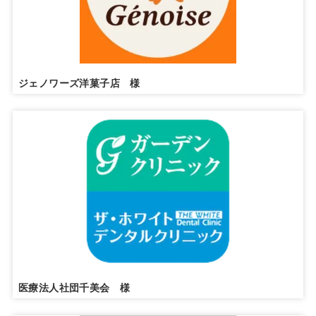
ジェノワーズ洋菓子店 様
医療法人社団千美会 様