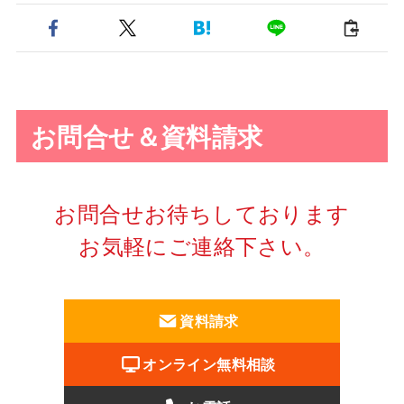
お問合せ＆資料請求
お問合せお待ちしております
お気軽にご連絡下さい。
資料請求
オンライン無料相談