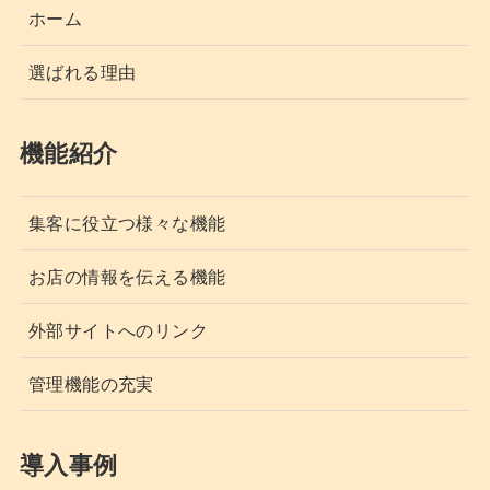
ホーム
選ばれる理由
機能紹介
集客に役立つ様々な機能
お店の情報を伝える機能
外部サイトへのリンク
管理機能の充実
導入事例