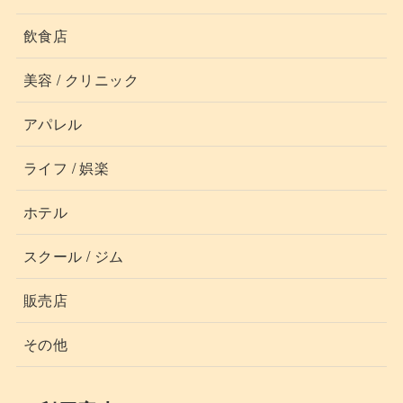
飲食店
美容 / クリニック
アパレル
ライフ / 娯楽
ホテル
スクール / ジム
販売店
その他