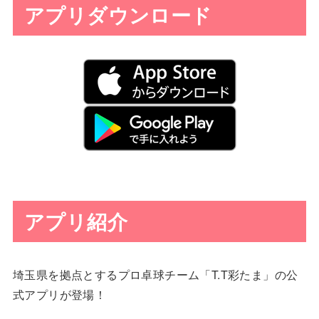
アプリダウンロード
アプリ紹介
埼玉県を拠点とするプロ卓球チーム「T.T彩たま」の公
式アプリが登場！