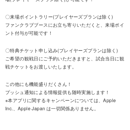
〇来場ポイントラリー(プレイヤーズプランは除く)
ファンクラブブースにお立ち寄りいただくと、来場ポイ
ント付与が可能です！
〇特典チケット申し込み(プレイヤーズプランは除く)
ご希望の観戦日にご予約いただきますと、試合当日に観
戦チケットをお渡しいたします。
この他にも機能盛りだくさん！
プッシュ通知による情報提供も随時実施します！
※本アプリに関するキャンペーンについては、Apple
Inc.、Apple Japan は一切関係ありません。