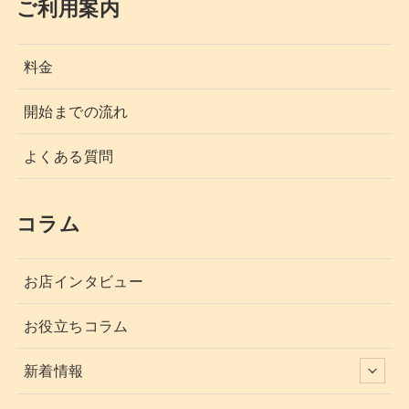
ご利用案内
料金
開始までの流れ
よくある質問
コラム
お店インタビュー
お役立ちコラム
新着情報