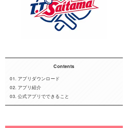
Contents
アプリダウンロード
アプリ紹介
公式アプリでできること