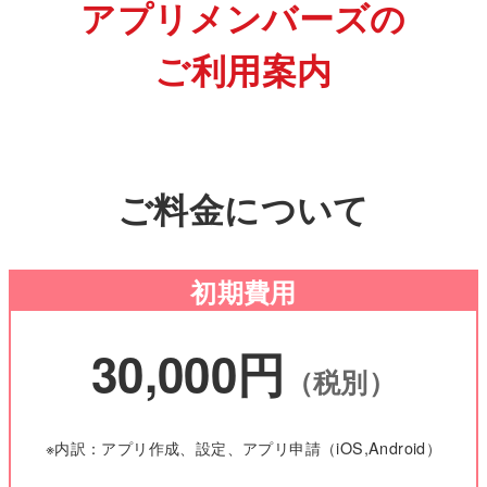
アプリメンバーズの
ご利用案内
ご料金について
初期費用
30,000円
（税別）
※内訳：アプリ作成、設定、アプリ申請（iOS,Android）