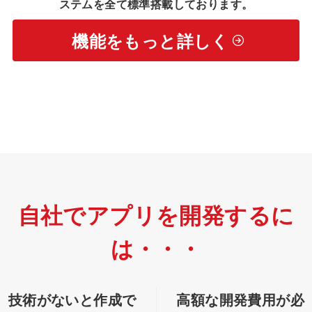
ステムを全て標準搭載しております。
機能をもっと詳しく
自社でアプリを開発するに
は・・・
技術がないと作成で
高額な開発費用が必