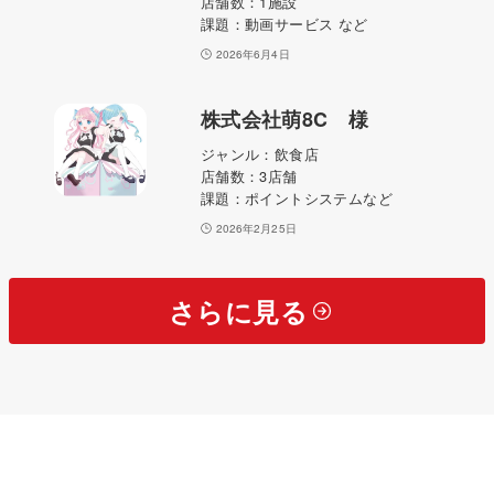
店舗数：1施設
課題：動画サービス など
2026年6月4日
株式会社萌8C 様
ジャンル：飲食店
店舗数：3店舗
課題：ポイントシステムなど
2026年2月25日
さらに見る