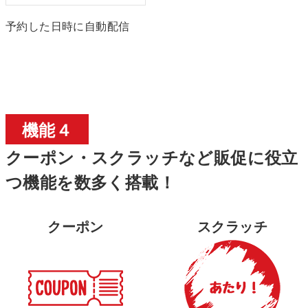
予約した日時に自動配信
機能４
クーポン・スクラッチなど販促に役立
つ機能を数多く搭載！
クーポン
スクラッチ