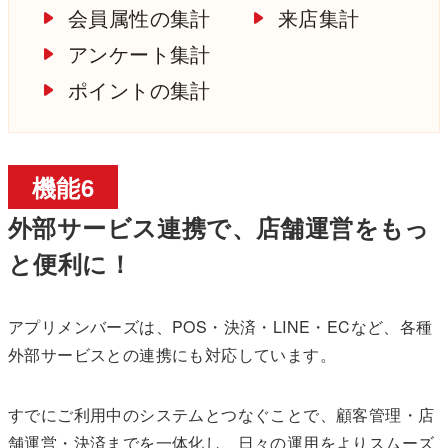
会員属性の集計
来店集計
アンケート集計
ポイントの集計
機能6
外部サービス連携で、店舗運営をもっ
と便利に！
アプリメンバーズは、POS・決済・LINE・ECなど、各種
外部サービスとの連携にも対応しています。
すでにご利用中のシステムとつなぐことで、顧客管理・店
舗運営・決済までを一体化し、日々の運用をよりスムーズ