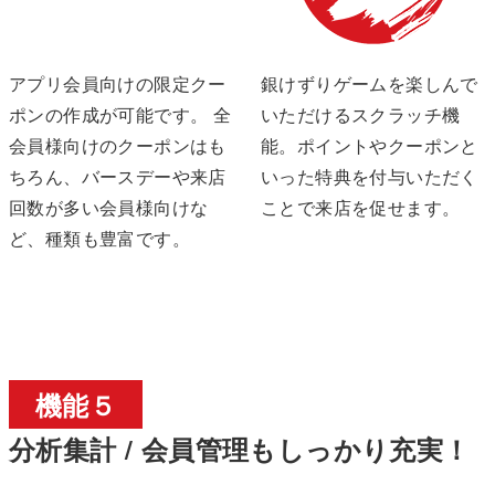
アプリ会員向けの限定クー
銀けずりゲームを楽しんで
ポンの作成が可能です。 全
いただけるスクラッチ機
会員様向けのクーポンはも
能。ポイントやクーポンと
ちろん、バースデーや来店
いった特典を付与いただく
回数が多い会員様向けな
ことで来店を促せます。
ど、種類も豊富です。
機能５
分析集計 / 会員管理もしっかり充実！