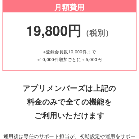
月額費用
19,800円
（税別）
※登録会員数10,000件まで
※10,000件増加ごとに＋5,000円
アプリメンバーズは上記の
料金のみで
全ての機能を
ご利用いただけます
運用後は専任のサポート担当が、初期設定や運用をサポー