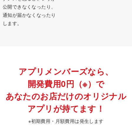
公開できなくなったり、
通知が届かなくなったり
します。
アプリメンバーズなら、
開発費用0円（※）で
あなたのお店だけのオリジナル
アプリが持てます！
※初期費用・月額費用は発生します