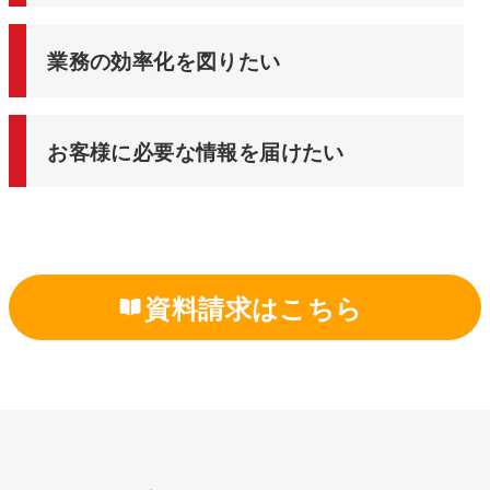
業務の効率化を図りたい
お客様に必要な情報を届けたい
資料請求はこちら