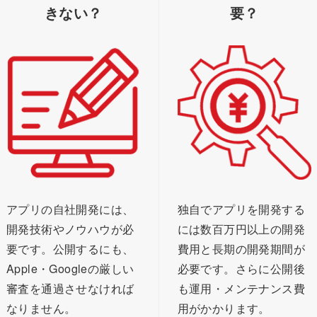
きない？
要？
アプリの自社開発には、
独自でアプリを開発する
開発技術やノウハウが必
には数百万円以上の開発
要です。公開するにも、
費用と長期の開発期間が
Apple・Googleの厳しい
必要です。さらに公開後
審査を通過させなければ
も運用・メンテナンス費
なりません。
用がかかります。