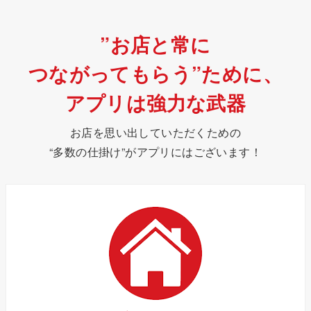
”お店と常に
つながってもらう”ために、
アプリは強力な武器
お店を思い出していただくための
“多数の仕掛け”がアプリにはございます！