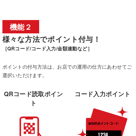
機能２
様々な方法でポイント付与！
［QRコード/コード入力/金額連動など］
ポイントの付与方法は、お店での運用の仕方にあわせてご
選択いただけます。
QRコード読取ポイン
コード入力ポイント
ト