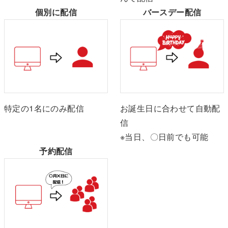
個別に配信
バースデー配信
特定の1名にのみ配信
お誕生日に合わせて自動配
信
※当日、〇日前でも可能
予約配信