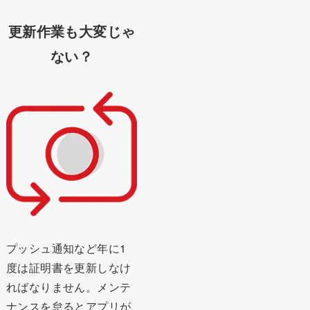
更新作業も大変じゃ
ない？
プッシュ通知など年に1
度は証明書を更新しなけ
ればなりません。メンテ
ナンスを怠るとアプリが