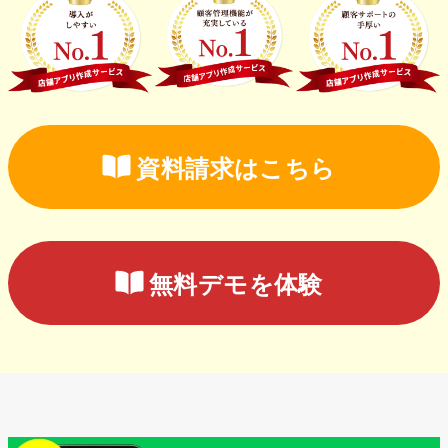
資料請求はこちら
無料デモを体験