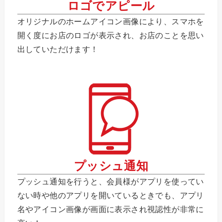
ロゴでアピール
オリジナルのホームアイコン画像により、スマホを
開く度にお店のロゴが表示され、お店のことを思い
出していただけます！
プッシュ通知
プッシュ通知を行うと、会員様がアプリを使ってい
ない時や他のアプリを開いているときでも、アプリ
名やアイコン画像が画面に表示され視認性が非常に