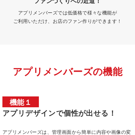
ファンづくりへの近道！
アプリメンバーズでは低価格で様々な機能が
ご利用いただけ、お店のファン作りができます！
アプリメンバーズの機能
機能１
アプリデザインで個性が出せる！
アプリメンバーズは、管理画面から簡単に内容や画像の変