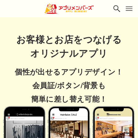
お客様とお店をつなげる
オリジナルアプリ
個性が出せるアプリデザイン！
会員証/ボタン/背景も
簡単に差し替え可能！