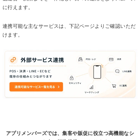
に行えます。
連携可能な主なサービスは、下記ページよりご確認いただ
けます。
アプリメンバーズでは、集客や販促に役立つ高機能なシ