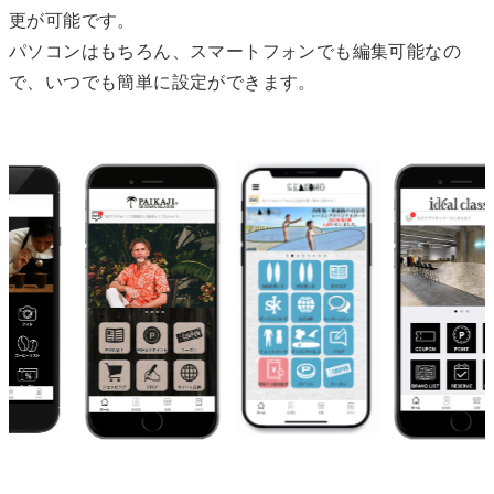
更が可能です。
パソコンはもちろん、スマートフォンでも編集可能なの
で、いつでも簡単に設定ができます。