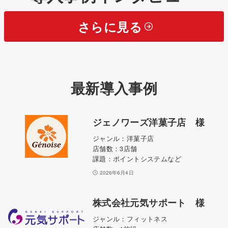
さらに見る
最新導入事例
ジェノワーズ洋菓子店 様
ジャンル：洋菓子店
店舗数：3店舗
課題：ポイントシステムなど
2026年6月4日
株式会社元気サポート 様
ジャンル：フィットネス