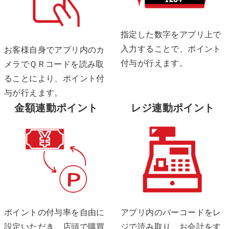
指定した数字をアプリ上で
入力することで、ポイント
お客様自身でアプリ内のカ
付与が行えます。
メラでＱＲコードを読み取
ることにより、ポイント付
与が行えます。
金額連動ポイント
レジ連動ポイント
ポイントの付与率を自由に
アプリ内のバーコードをレ
設定いただき、店頭で購買
ジで読み取り、お会計をす