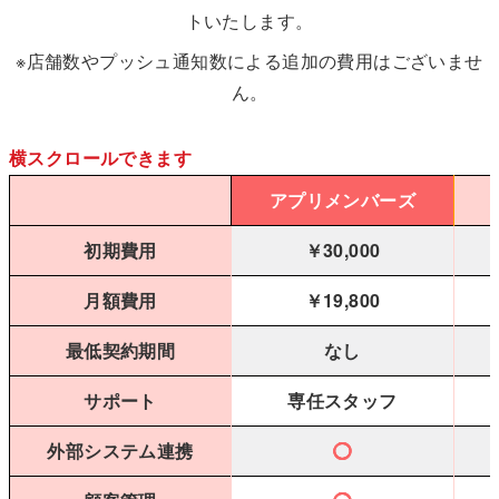
トいたします。
※店舗数やプッシュ通知数による追加の費用はございませ
ん。
横スクロールできます
アプリメンバーズ
初期費用
￥30,000
月額費用
￥19,800
最低契約期間
なし
サポート
専任スタッフ
外部システム連携
◯