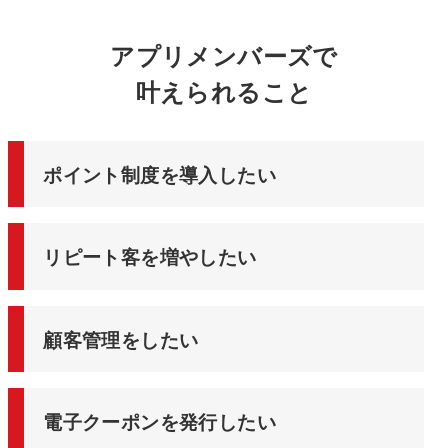
アプリメンバーズで
叶えられること
ポイント制度を導入したい
リピート客を増やしたい
顧客管理をしたい
電子クーポンを発行したい