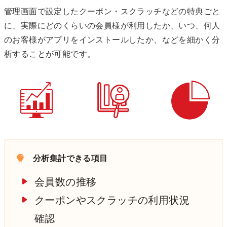
管理画面で設定したクーポン・スクラッチなどの特典ごと
に、実際にどのくらいの会員様が利用したか、いつ、何人
のお客様がアプリをインストールしたか、などを細かく分
析することが可能です。
分析集計できる項目
会員数の推移
クーポンやスクラッチの利用状況
確認