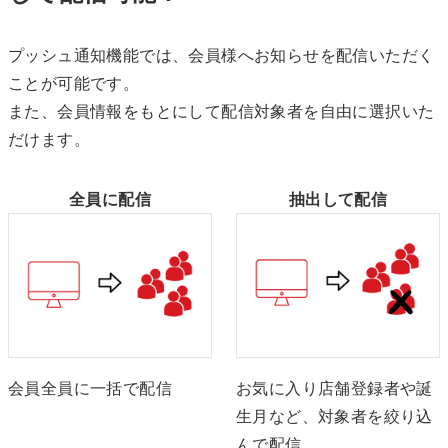
プッシュ通知機能では、会員様へお知らせを配信いただく
ことが可能です。
また、会員情報をもとにして配信対象者を自由に選択いた
だけます。
全員に配信
抽出して配信
会員全員に一括で配信
お気に入り店舗登録者や誕
生月など、対象者を絞り込
んで配信