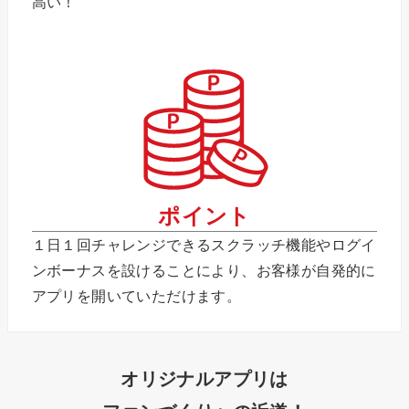
高い！
ポイント
１日１回チャレンジできるスクラッチ機能やログイ
ンボーナスを設けることにより、お客様が自発的に
アプリを開いていただけます。
オリジナルアプリは