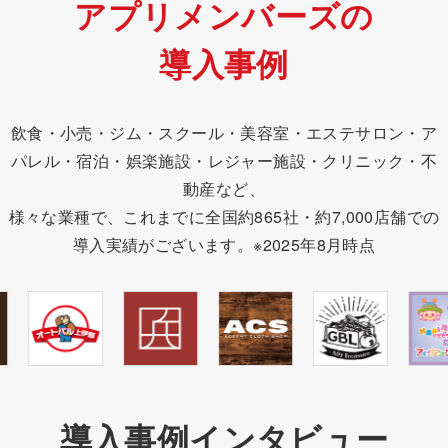
アプリメンバーズの
導入事例
飲食・小売・ジム・スクール・美容室・エステサロン・ア
パレル・宿泊・娯楽施設・レジャー施設・クリニック・不
動産など、
様々な業種で、これまでに全国約865社・約7,000店舗での
導入実績がございます。※2025年8月時点
導入事例インタビュー