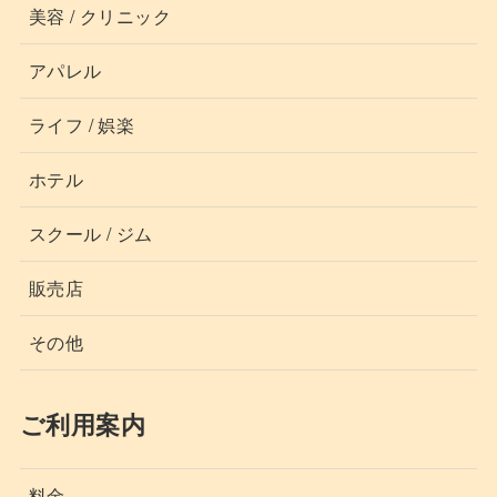
美容 / クリニック
アパレル
ライフ / 娯楽
ホテル
スクール / ジム
販売店
その他
ご利用案内
料金