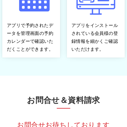
アプリで予約されたデ
アプリをインストール
ータを管理画面の予約
されている会員様の登
カレンダーで確認いた
録情報を細かくご確認
だくことができます。
いただけます。
お問合せ＆資料請求
お問合せお待ちしております