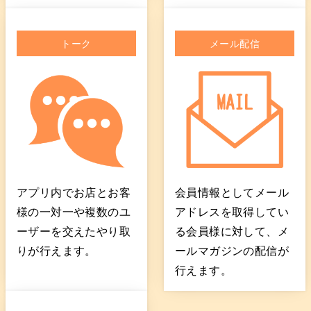
トーク
メール配信
アプリ内でお店とお客
会員情報としてメール
様の一対一や複数のユ
アドレスを取得してい
ーザーを交えたやり取
る会員様に対して、メ
りが行えます。
ールマガジンの配信が
行えます。