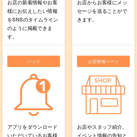
お店の新着情報やお客
お店からお客様にメッ
様にお伝えしたい情報
セージを送ることがで
をSNSのタイムライン
きます。
のように掲載できま
す。
バッジ
お店情報ページ
アプリをダウンロード
お店やスタッフ紹介、
いただいているお客様
イベント情報の告知と