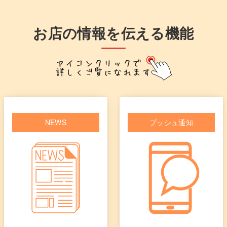
お店の情報を伝える機能
NEWS
プッシュ通知