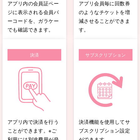
アプリ内の会員証ペー
アプリ会員毎に回数券
ジに表示される会員バ
のようなチケットを増
ーコードを、ガラケー
減させることができま
でも確認できます。
す。
決済
サブスクリプション
アプリ内で決済を行う
決済機能を使用してサ
ことができます。※ご
ブスクリプション設定
利用には別途費用が発
ができます。