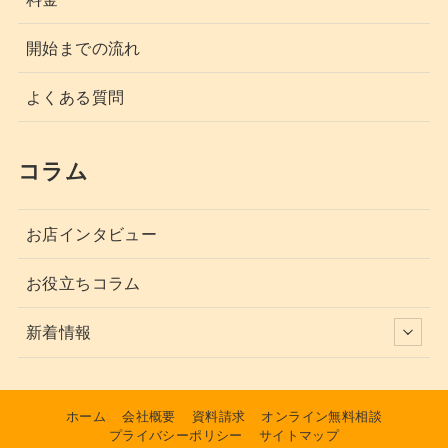
開始までの流れ
よくある質問
コラム
お店インタビュー
お役立ちコラム
新着情報
ホーム
会社概要
資料請求
オンライン無料相談
プライバシーポリシー
サイトマップ