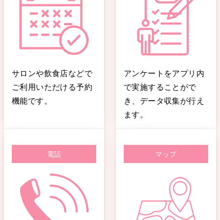
サロンや飲食店などで
アンケートをアプリ内
ご利用いただける予約
で実施することがで
機能です。
き、データ収集が行え
ます。
電話
マップ