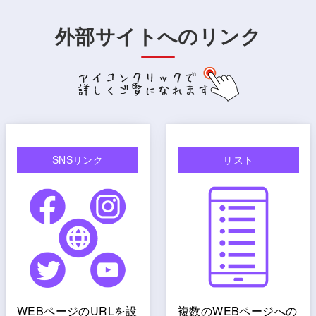
外部サイトへのリンク
SNSリンク
リスト
WEBページのURLを設
複数のWEBページへの