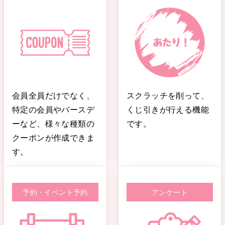
会員全員だけでなく、
スクラッチを削って、
特定の会員やバースデ
くじ引きが行える機能
ーなど、様々な種類の
です。
クーポンが作成できま
す。
予約・イベント予約
アンケート