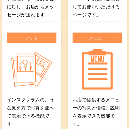
に対し、お店からメッ
してお使いいただける
セージが送れます。
ページです。
フォト
メニュー
インスタグラムのよう
お店で提供するメニュ
な見え方で写真を並べ
ーの写真と価格、説明
て表示できる機能で
を表示できる機能で
す。
す。