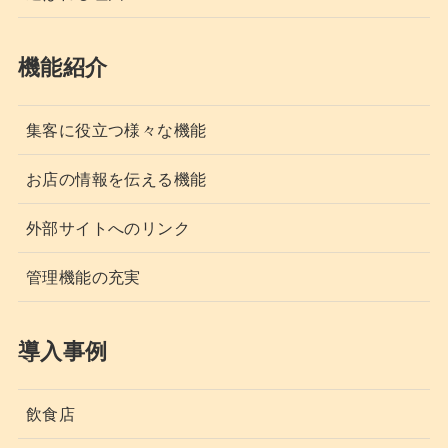
機能紹介
集客に役立つ様々な機能
お店の情報を伝える機能
外部サイトへのリンク
管理機能の充実
導入事例
飲食店