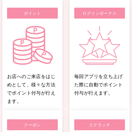
ポイント
ログインボーナス
お店へのご来店をはじ
毎回アプリを立ち上げ
めとして、様々な方法
た際に自動でポイント
でポイント付与が行え
付与が行えます。
ます。
クーポン
スクラッチ