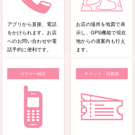
アプリから直接、電話
お店の場所を地図で表
をかけられます。お店
示し、GPS機能で現在
へのお問い合わせや電
地からの道案内も行え
話予約に便利です。
ます。
ガラケー対応
チケット・回数券