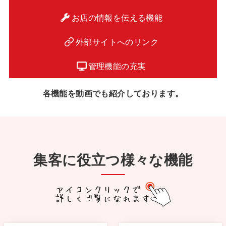
お店の情報を伝える機能
外部サイトへのリンク
管理機能の充実
各機能を動画でも紹介しております。
集客に役立つ様々な機能