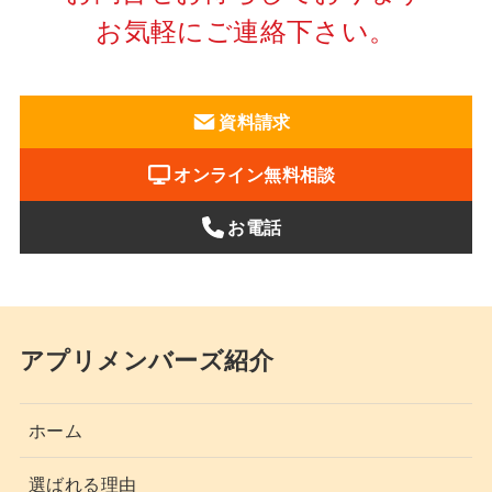
お気軽にご連絡下さい。
資料請求
オンライン無料相談
お電話
アプリメンバーズ紹介
ホーム
選ばれる理由