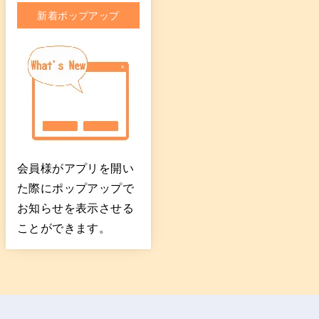
新着ポップアップ
会員様がアプリを開い
た際にポップアップで
お知らせを表示させる
ことができます。