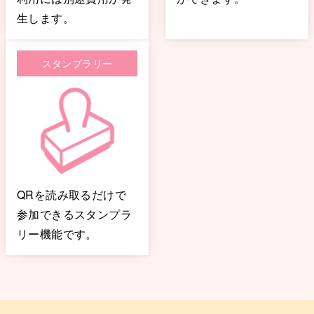
生します。
スタンプラリー
QRを読み取るだけで
参加できるスタンプラ
リー機能です。