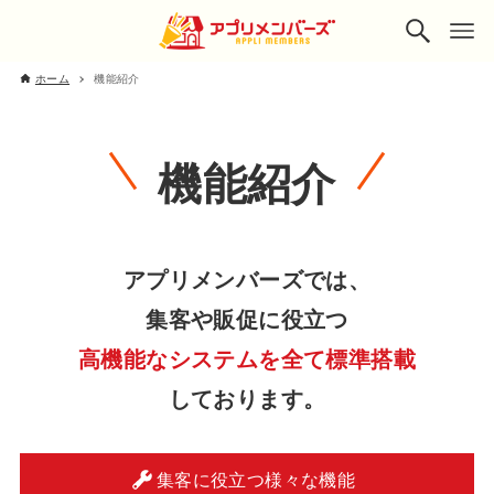
ホーム
機能紹介
機能紹介
アプリメンバーズでは、
集客や販促に役立つ
高機能なシステムを全て標準搭載
しております。
集客に役立つ様々な機能