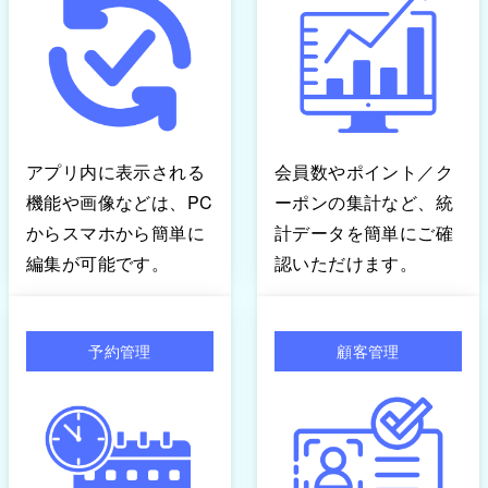
アプリ内に表示される
会員数やポイント／ク
機能や画像などは、PC
ーポンの集計など、統
からスマホから簡単に
計データを簡単にご確
編集が可能です。
認いただけます。
予約管理
顧客管理