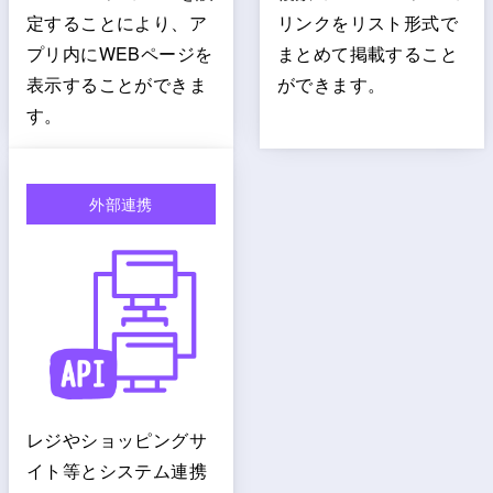
定することにより、ア
リンクをリスト形式で
プリ内にWEBページを
まとめて掲載すること
表示することができま
ができます。
す。
外部連携
レジやショッピングサ
イト等とシステム連携