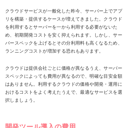
クラウドサービスが一般化した昨今、サーバー上でアプ
リを構築・提供するケースが増えてきました。クラウド
を利用するとサーバーを一から利用する必要がないた
め、初期開発コストを安く抑えられます。しかし、サー
バースペックを上げるとその分利用料も高くなるため、
ランニングコストが増加する恐れもあります。
クラウドは提供会社ごとに価格が異なるうえ、サーバー
スペックによっても費用が異なるので、明確な目安金額
はありません。利用するクラウドの価格や開発・運用に
おけるコストをよく考えたうえで、最適なサービスを選
択しましょう。
開発ツール導入の費用