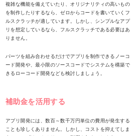
複雑な機能を備えていたり、オリジナリティの高いもの
を制作したりするなら、ゼロからコードを書いていくフ
ルスクラッチが適しています。しかし、シンプルなアプ
リを想定しているなら、フルスクラッチである必要はあ
りません。
パーツを組み合わせるだけでアプリを制作できるノーコ
ード開発や、最小限のソースコードでシステムを構築で
きるローコード開発なども検討しましょう。
補助金を活用する
アプリ開発には、数百～数千万円単位の費用が発生する
ことも珍しくありません。しかし、コストを抑えてしま