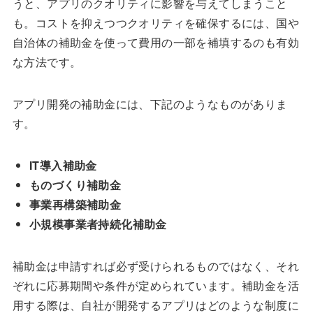
うと、アプリのクオリティに影響を与えてしまうこと
も。コストを抑えつつクオリティを確保するには、国や
自治体の補助金を使って費用の一部を補填するのも有効
な方法です。
アプリ開発の補助金には、下記のようなものがありま
す。
IT導入補助金
ものづくり補助金
事業再構築補助金
小規模事業者持続化補助金
補助金は申請すれば必ず受けられるものではなく、それ
ぞれに応募期間や条件が定められています。補助金を活
用する際は、自社が開発するアプリはどのような制度に