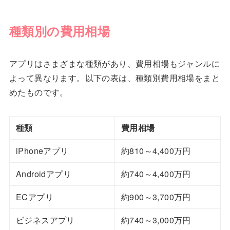
種類別の費用相場
アプリはさまざまな種類があり、費用相場もジャンルに
よって異なります。以下の表は、種類別費用相場をまと
めたものです。
種類
費用相場
iPhoneアプリ
約810～4,400万円
Androidアプリ
約740～4,400万円
ECアプリ
約900～3,700万円
ビジネスアプリ
約740～3,000万円