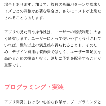
場合もあります。加えて、複数の画面パターンや端末サ
イズごとの調整が必要な場合は、さらにコストが上乗せ
されることもあります。
アプリの見た目や操作性は、ユーザーの継続利用に大き
く影響します。ユーザーにとって使いやすく設計されて
いれば、機能以上の満足感を得られることも。そのた
め、デザイン費用は装飾費ではなく、ユーザー満足度を
高めるための投資と捉え、適切に予算を配分することが
重要です。
プログラミング・実装
アプリ開発における中心的な作業が、プログラミングと