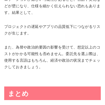
どが壁になり、仕様を細かく伝えられない恐れもありま
す。結果として、
プロジェクトの遅延やアプリの品質低下につながるリス
クが生じます。
また、為替や政治的要因の影響を受けて、想定以上のコ
ストがかかる可能性も否めません。委託先を選ぶ際は、
使用する言語はもちろん、経済や政治の状況までチェッ
クしておきましょう。
まとめ