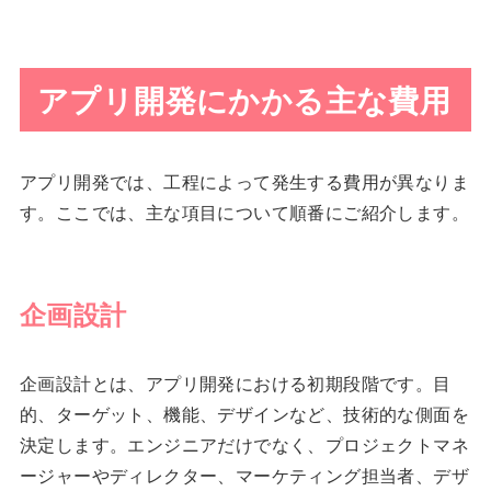
アプリ開発にかかる主な費用
アプリ開発では、工程によって発生する費用が異なりま
す。ここでは、主な項目について順番にご紹介します。
企画設計
企画設計とは、アプリ開発における初期段階です。目
的、ターゲット、機能、デザインなど、技術的な側面を
決定します。エンジニアだけでなく、プロジェクトマネ
ージャーやディレクター、マーケティング担当者、デザ