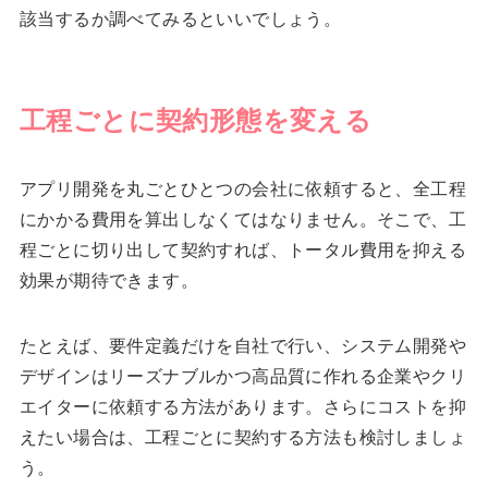
該当するか調べてみるといいでしょう。
工程ごとに契約形態を変える
アプリ開発を丸ごとひとつの会社に依頼すると、全工程
にかかる費用を算出しなくてはなりません。そこで、工
程ごとに切り出して契約すれば、トータル費用を抑える
効果が期待できます。
たとえば、要件定義だけを自社で行い、システム開発や
デザインはリーズナブルかつ高品質に作れる企業やクリ
エイターに依頼する方法があります。さらにコストを抑
えたい場合は、工程ごとに契約する方法も検討しましょ
う。