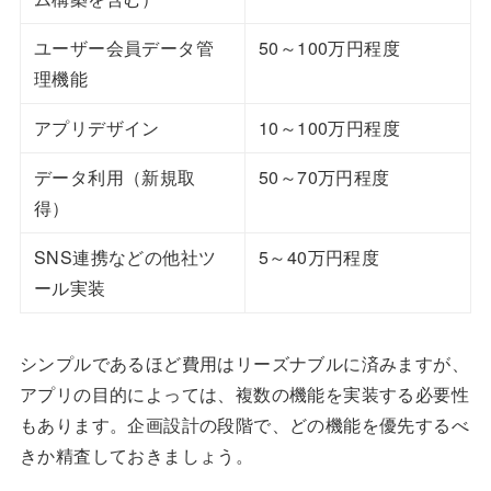
ユーザー会員データ管
50～100万円程度
理機能
アプリデザイン
10～100万円程度
データ利用（新規取
50～70万円程度
得）
SNS連携などの他社ツ
5～40万円程度
ール実装
シンプルであるほど費用はリーズナブルに済みますが、
アプリの目的によっては、複数の機能を実装する必要性
もあります。企画設計の段階で、どの機能を優先するべ
きか精査しておきましょう。