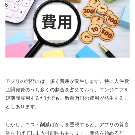
アプリの開発には、多く費用が発生します。特に人件費
は開発費のうち多くの割合を占めており、エンジニアを
短期間雇用するだけでも、数百万円の費用が発生するこ
ともあります。
しかし、コスト削減ばかりを重視すると、アプリの質自
体を下げてしまう可能性もあります。開発を始める前