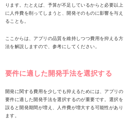
ります。たとえば、予算が不足しているからと必要以上
に人件費を削ってしまうと、開発そのものに影響を与え
ることも。
ここからは、アプリの品質を維持しつつ費用を抑える方
法を解説しますので、参考にしてください。
要件に適した開発手法を選択する
開発に関する費用を少しでも抑えるためには、アプリの
要件に適した開発手法を選択するのが重要です。選択を
誤ると開発期間が増え、人件費が増大する可能性があり
ます。