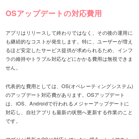
OSアップデートの対応費用
アプリはリリースして終わりではなく、その後の運用に
も継続的なコストが発生します。特に、ユーザーが増え
るほど安定したサービス提供が求められるため、インフ
ラの維持やトラブル対応などにかかる費用は無視できま
せん。
代表的な費用としては、OS(オペレーティングシステム)
のアップデート対応費があります。OSアップデート
は、iOS、Androidで行われるメジャーアップデートに
対応し、自社アプリも最新の状態へ更新する作業のこと
です。