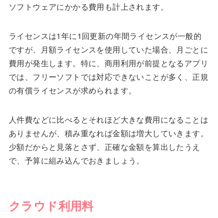
ソフトウェアにかかる費用も計上されます。
ライセンスは1年に1回更新の年間ライセンスが一般的
ですが、月額ライセンスを使用していた場合、月ごとに
費用が発生します。特に、商用利用が前提となるアプリ
では、フリーソフトでは対応できないことが多く、正規
の有償ライセンスが求められます。
人件費などに比べるとそれほど大きな費用になることは
ありませんが、積み重なれば金額は増大していきます。
少額だからと見落とさず、正確な金額を算出したうえ
で、予算に組み込んでおきましょう。
クラウド利用料