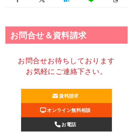
お問合せ＆資料請求
お問合せお待ちしております
お気軽にご連絡下さい。
資料請求
オンライン無料相談
お電話