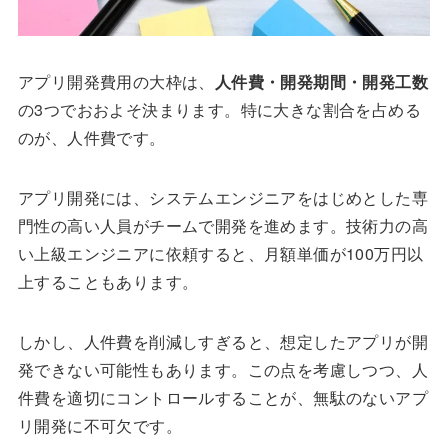
アプリ開発費用の大枠は、
人件費・開発期間・開発工数
の3つでおおよそ決まります。特に大きな割合を占める
のが、人件費です。
アプリ開発には、システムエンジニアをはじめとした専
門性の高い人員がチームで開発を進めます。技術力の高
い上級エンジニアに依頼すると、月額単価が100万円以
上することもあります。
しかし、人件費を削減しすぎると、想定したアプリが開
発できない可能性もあります。この点を考慮しつつ、人
件費を適切にコントロールすることが、無駄のないアプ
リ開発に不可欠です。