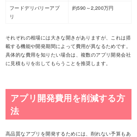
フードデリバリーアプ
約590～2,200万円
リ
それぞれの相場には大きな開きがありますが、これは搭
載する機能や開発期間によって費用が異なるためです。
具体的な費用を知りたい場合は、複数のアプリ開発会社
に見積もりを出してもらうことを推奨します。
アプリ開発費用を削減する方
法
高品質なアプリを開発するためには、削れない予算もあ