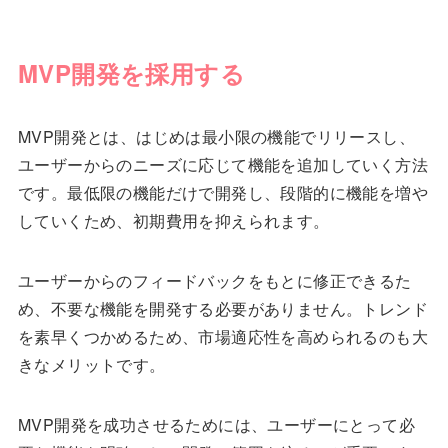
MVP開発を採用する
MVP開発とは、はじめは最小限の機能でリリースし、
ユーザーからのニーズに応じて機能を追加していく方法
です。最低限の機能だけで開発し、段階的に機能を増や
していくため、初期費用を抑えられます。
ユーザーからのフィードバックをもとに修正できるた
め、不要な機能を開発する必要がありません。トレンド
を素早くつかめるため、市場適応性を高められるのも大
きなメリットです。
MVP開発を成功させるためには、ユーザーにとって必