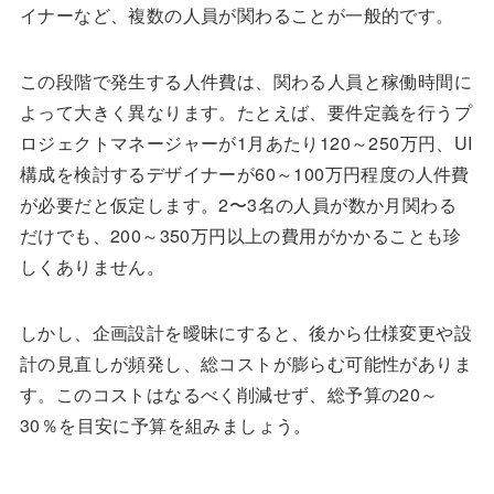
イナーなど、複数の人員が関わることが一般的です。
この段階で発生する人件費は、関わる人員と稼働時間に
よって大きく異なります。たとえば、要件定義を行うプ
ロジェクトマネージャーが1月あたり120～250万円、UI
構成を検討するデザイナーが60～100万円程度の人件費
が必要だと仮定します。2〜3名の人員が数か月関わる
だけでも、200～350万円以上の費用がかかることも珍
しくありません。
しかし、企画設計を曖昧にすると、後から仕様変更や設
計の見直しが頻発し、総コストが膨らむ可能性がありま
す。このコストはなるべく削減せず、総予算の20～
30％を目安に予算を組みましょう。