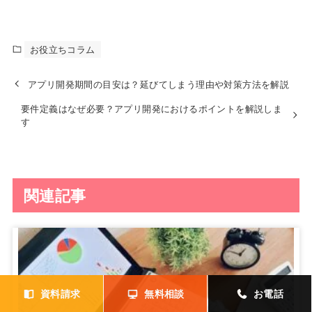
お役立ちコラム
アプリ開発期間の目安は？延びてしまう理由や対策方法を解説
要件定義はなぜ必要？アプリ開発におけるポイントを解説しま
す
関連記事
資料請求
無料相談
お電話