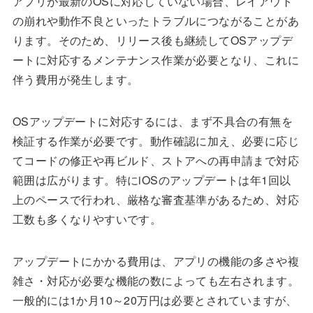
アプリが最新のOSに対応していない場合、レイアウト
の崩れや動作不良といったトラブルにつながることがあ
ります。そのため、リリース後も継続してOSアップデ
ートに対応するメンテナンス作業が必要となり、これに
伴う費用が発生します。
OSアップデートに対応するには、まず不具合の有無を
検証する作業が必要です。動作確認に加え、必要に応じ
てコードの修正や再ビルド、ストアへの再申請まで対応
範囲は広がります。特にiOSのアップデートは年1回以
上のペースで行われ、厳格な審査基準があるため、対応
工数も多くなりやすいです。
アップデートにかかる費用は、アプリの機能の多さや複
雑さ・対応が必要な機能の数によっても左右されます。
一般的には1か月10～20万円は必要とされていますが、