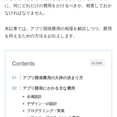
に、何にどれだけの費用をかけるべきか、精査しておか
なければなりません。
本記事では、アプリ開発費用の相場を解説しつつ、費用
を抑えるための方法をお伝えします。
Contents
CLOSE
アプリ開発費用の大枠の決まり方
アプリ開発にかかる主な費用
企画設計
デザイン・UI設計
プログラミング・実装