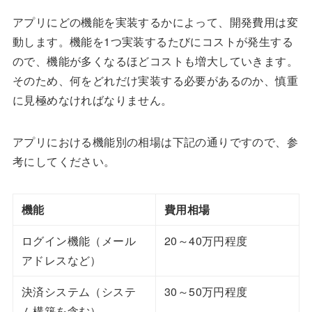
アプリにどの機能を実装するかによって、開発費用は変
動します。機能を1つ実装するたびにコストが発生する
ので、機能が多くなるほどコストも増大していきます。
そのため、何をどれだけ実装する必要があるのか、慎重
に見極めなければなりません。
アプリにおける機能別の相場は下記の通りですので、参
考にしてください。
機能
費用相場
ログイン機能（メール
20～40万円程度
アドレスなど）
決済システム（システ
30～50万円程度
ム構築を含む）