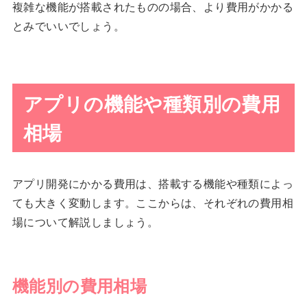
複雑な機能が搭載されたものの場合、より費用がかかる
とみでいいでしょう。
アプリの機能や種類別の費用
相場
アプリ開発にかかる費用は、搭載する機能や種類によっ
ても大きく変動します。ここからは、それぞれの費用相
場について解説しましょう。
機能別の費用相場