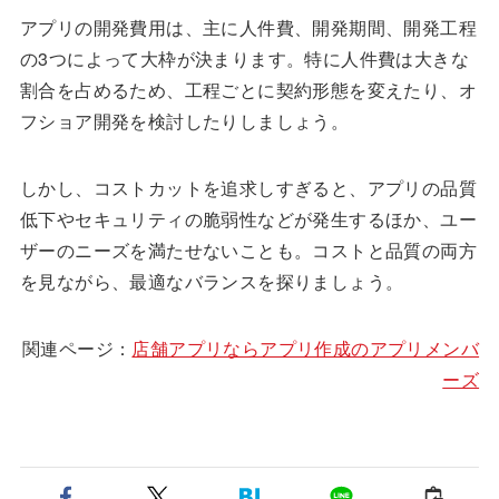
アプリの開発費用は、主に人件費、開発期間、開発工程
の3つによって大枠が決まります。特に人件費は大きな
割合を占めるため、工程ごとに契約形態を変えたり、オ
フショア開発を検討したりしましょう。
しかし、コストカットを追求しすぎると、アプリの品質
低下やセキュリティの脆弱性などが発生するほか、ユー
ザーのニーズを満たせないことも。コストと品質の両方
を見ながら、最適なバランスを探りましょう。
関連ページ：
店舗アプリならアプリ作成のアプリメンバ
ーズ