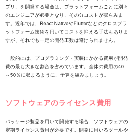
プリ」を開発する場合は、プラットフォームごとに別々
のエンジニアが必要となり、その分コストが膨らみま
す。近年では、React NativeやFlutterなどのクロスプラ
ットフォーム技術を用いてコストを抑える手法もありま
すが、それでも一定の開発工数は避けられません。
一般的には、プログラミング・実装にかかる費用が開発
費の最も大きな割合を占めています。全体の費用の40
～50％に収まるように、予算を組みましょう。
ソフトウェアのライセンス費用
パッケージ製品を用いて開発する場合、ソフトウェアの
定期ライセンス費用が必要です。開発に用いるツールや