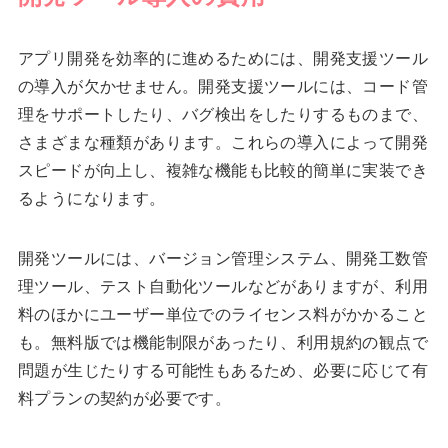
アプリ開発を効率的に進めるためには、開発支援ツール
の導入が欠かせません。開発支援ツールには、コード管
理をサポートしたり、バグ検出をしたりするものまで、
さまざまな種類があります。これらの導入によって開発
スピードが向上し、複雑な機能も比較的簡単に実装でき
るようになります。
開発ツールには、バージョン管理システム、開発工数管
理ツール、テスト自動化ツールなどがありますが、利用
料のほかにユーザー単位でのライセンス料がかかること
も。無料版では機能制限があったり、利用規約の観点で
問題が生じたりする可能性もあるため、必要に応じて有
料プランの契約が必要です。