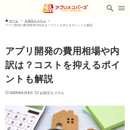
ホーム
お役立ちコラム
アプリ開発の費用相場や内訳は？コストを抑えるポイントも解説
アプリ開発の費用相場や内
訳は？コストを抑えるポイ
ントも解説
2025年6月4日
お役立ちコラム