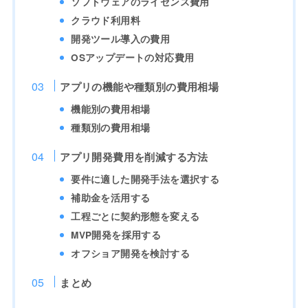
ソフトウェアのライセンス費用
クラウド利用料
開発ツール導入の費用
OSアップデートの対応費用
アプリの機能や種類別の費用相場
機能別の費用相場
種類別の費用相場
アプリ開発費用を削減する方法
要件に適した開発手法を選択する
補助金を活用する
工程ごとに契約形態を変える
MVP開発を採用する
オフショア開発を検討する
まとめ