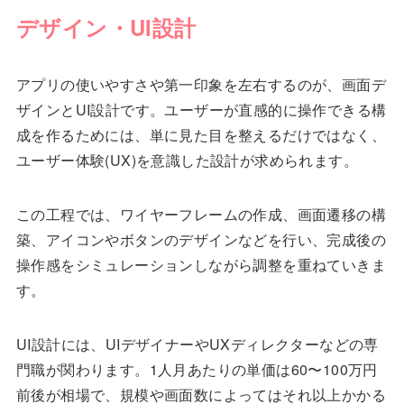
デザイン・UI設計
アプリの使いやすさや第一印象を左右するのが、画面デ
ザインとUI設計です。ユーザーが直感的に操作できる構
成を作るためには、単に見た目を整えるだけではなく、
ユーザー体験(UX)を意識した設計が求められます。
この工程では、ワイヤーフレームの作成、画面遷移の構
築、アイコンやボタンのデザインなどを行い、完成後の
操作感をシミュレーションしながら調整を重ねていきま
す。
UI設計には、UIデザイナーやUXディレクターなどの専
門職が関わります。1人月あたりの単価は60〜100万円
前後が相場で、規模や画面数によってはそれ以上かかる