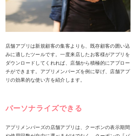
店舗アプリは新規顧客の集客よりも、既存顧客の囲い込
みに適したツールです。一度来店したお客様がアプリを
ダウンロードしてくれれば、店舗から積極的にアプロー
チができます。アプリメンバーズを例に挙げ、店舗アプ
リの効果的な使い方を紹介します。
パーソナライズできる
アプリメンバーズの店舗アプリは、クーポンの表示期間
や使用回数が自由に選べるだけでなく、クーポンの『パ