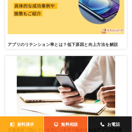
アプリのリテンション率とは？低下原因と向上方法を解説
資料請求
無料相談
お電話
店舗集客で悩んでいる方に！今すぐ始められるアプリ活用術