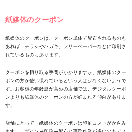
紙媒体のクーポン
紙媒体のクーポンは、クーポン単体で配布されるものも
あれば、チラシやハガキ、フリーペーパーなどに印刷さ
れているものもあります。
クーポンを切り取る手間がかかりますが、紙媒体のクー
ポンの方が使い慣れているという人は少なくないようで
す。お客様の年齢層が高めの店舗では、デジタルクーポ
ンよりも紙媒体のクーポンの方が好まれる傾向がありま
す。
店舗にとって、紙媒体のクーポンは印刷コストがかさみ
ます。デザイン→印刷→配布と事務作業が多いのもデメ