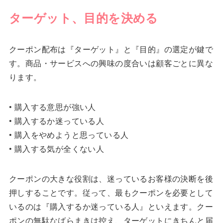
ターゲット、目的を決める
クーポン配布は『ターゲット』と『目的』の選定が鍵で
す。商品・サービスへの興味の度合いは顧客ごとに異な
ります。
• 購入する意思が強い人
• 購入するか迷っている人
• 購入をやめようと思っている人
• 購入する気が全くない人
クーポンの大きな役割は、迷っているお客様の決断を後
押しすることです。従って、最もクーポンを必要として
いるのは『購入するか迷っている人』といえます。クー
ポンの無駄なばらまきは控え、ターゲットにきちんと届