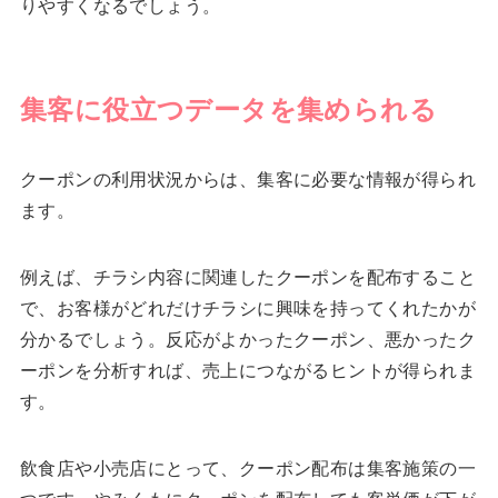
りやすくなるでしょう。
集客に役立つデータを集められる
クーポンの利用状況からは、集客に必要な情報が得られ
ます。
例えば、チラシ内容に関連したクーポンを配布すること
で、お客様がどれだけチラシに興味を持ってくれたかが
分かるでしょう。反応がよかったクーポン、悪かったク
ーポンを分析すれば、売上につながるヒントが得られま
す。
飲食店や小売店にとって、クーポン配布は集客施策の一