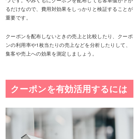
つです。やみくもにクーポンを配布しても客単価が下が
るだけなので、費用対効果をしっかりと検証することが
重要です。
クーポンを配布しないときの売上と比較したり、クーポ
ンの利用率や1枚当たりの売上などを分析したりして、
集客や売上への効果を測定しましょう。
クーポンを有効活用するには