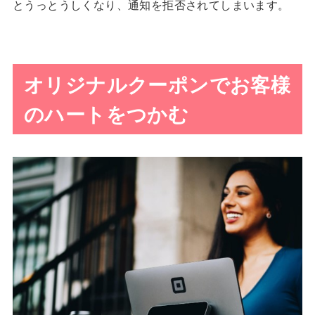
とうっとうしくなり、通知を拒否されてしまいます。
オリジナルクーポンでお客様
のハートをつかむ