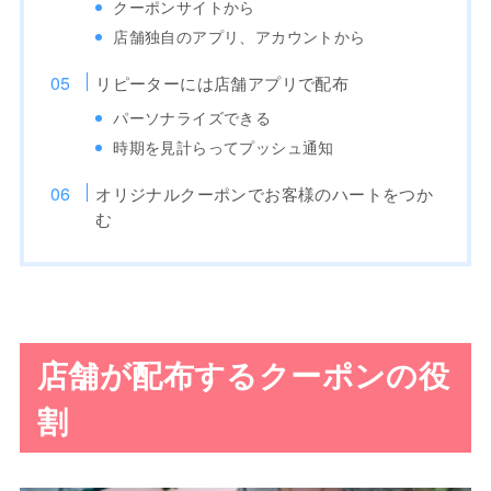
クーポンサイトから
店舗独自のアプリ、アカウントから
リピーターには店舗アプリで配布
パーソナライズできる
時期を見計らってプッシュ通知
オリジナルクーポンでお客様のハートをつか
む
店舗が配布するクーポンの役
割