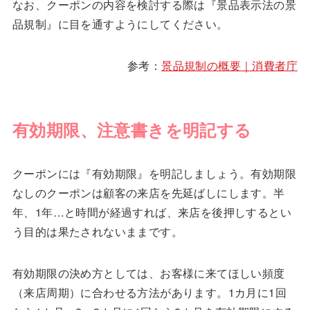
なお、クーポンの内容を検討する際は『景品表示法の景
品規制』に目を通すようにしてください。
参考：
景品規制の概要｜消費者庁
有効期限、注意書きを明記する
クーポンには『有効期限』を明記しましょう。有効期限
なしのクーポンは顧客の来店を先延ばしにします。半
年、1年…と時間が経過すれば、来店を後押しするとい
う目的は果たされないままです。
有効期限の決め方としては、お客様に来てほしい頻度
（来店周期）に合わせる方法があります。1カ月に1回