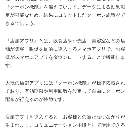
『クーポン機能』を備えています。データによる効果測
定が可能なため、結果にコミットしたクーポン施策がで
きるでしょう。
『店舗アプリ』とは、飲食店や小売店、美容室などの店
舗が集客・販促を目的に導入するスマホアプリで、お客
様がスマホにアプリをダウンロードすることで機能しま
す。
大抵の店舗アプリには『クーポン機能』が標準搭載され
ており、有効期限や利用回数を設定して自由にクーポン
配布が行えるのが特徴です。
店舗アプリを導入すると、お客様との新たなつながりが
生まれます。コミュニケーション手段として活用できる