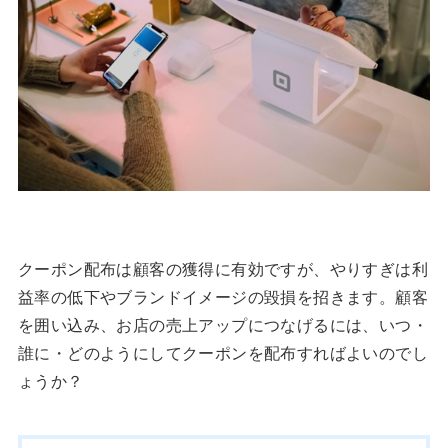
クーポン配布は顧客の獲得に有効ですが、やりすぎは利
益率の低下やブランドイメージの毀損を招きます。顧客
を囲い込み、お店の売上アップにつなげるには、いつ・
誰に・どのようにしてクーポンを配布すればよいのでし
ょうか？