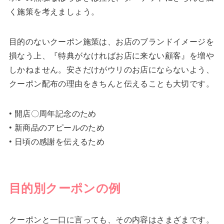
く施策を考えましょう。
目的のないクーポン施策は、お店のブランドイメージを
損なう上、『特典がなければお店に来ない顧客』を増や
しかねません。安さだけがウリのお店にならないよう、
クーポン配布の理由をきちんと伝えることも大切です。
• 開店〇周年記念のため
• 新商品のアピールのため
• 日頃の感謝を伝えるため
目的別クーポンの例
クーポンと一口に言っても、その内容はさまざまです。