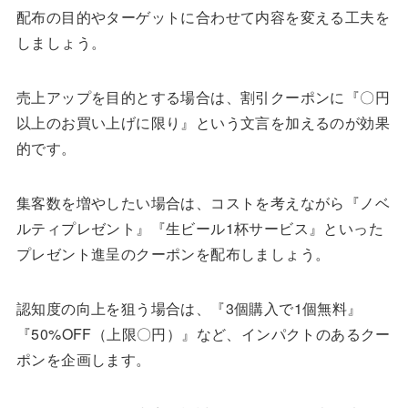
配布の目的やターゲットに合わせて内容を変える工夫を
しましょう。
売上アップを目的とする場合は、割引クーポンに『〇円
以上のお買い上げに限り』という文言を加えるのが効果
的です。
集客数を増やしたい場合は、コストを考えながら『ノベ
ルティプレゼント』『生ビール1杯サービス』といった
プレゼント進呈のクーポンを配布しましょう。
認知度の向上を狙う場合は、『3個購入で1個無料』
『50%OFF（上限〇円）』など、インパクトのあるクー
ポンを企画します。