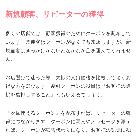
新規顧客、リピーターの獲得
多くの店舗では、顧客獲得のためにクーポンを配布して
います。常連客はクーポンがなくても来店しますが、新
規顧客はきっかけがないとなかなか足を運んでくれませ
ん。
お店選びで迷った際、大抵の人は価格を比較してよりお
得な方を選びます。割引クーポンの役目は『お客様の選
択を後押しすること』ともいえるでしょう。
『次回使えるクーポン』を配布すれば、リピーターの獲
得につながります。クーポンに写真やメッセージを添え
れば、クーポンが広告代わりになり、お客様の記憶に残