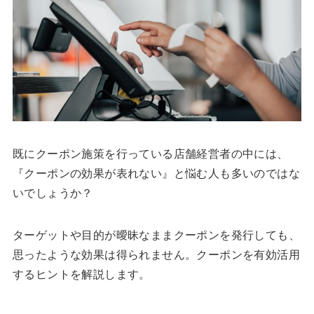
既にクーポン施策を行っている店舗経営者の中には、
『クーポンの効果が表れない』と悩む人も多いのではな
いでしょうか？
ターゲットや目的が曖昧なままクーポンを発行しても、
思ったような効果は得られません。クーポンを有効活用
するヒントを解説します。