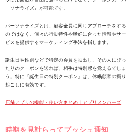
ーソナライズ』が可能です。
パーソナライズとは、顧客全員に同じアプローチをする
のではなく、個々の行動特性や嗜好に合った情報やサー
ビスを提供するマーケティング手法を指します。
誕生日や性別などで特定の会員を抽出し、その人にぴっ
たりのクーポンを送れば、相手は特別感を覚えるでしょ
う。特に『誕生日の特別クーポン』は、休眠顧客の掘り
起こしに有効です。
店舗アプリの機能・使い方まとめ｜アプリメンバーズ
時期を見計らってプッシュ通知