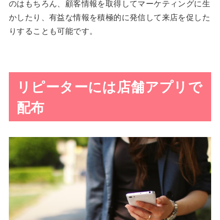
のはもちろん、顧客情報を取得してマーケティングに生
かしたり、有益な情報を積極的に発信して来店を促した
りすることも可能です。
リピーターには店舗アプリで
配布