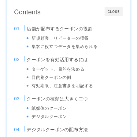
Contents
CLOSE
店舗が配布するクーポンの役割
新規顧客、リピーターの獲得
集客に役立つデータを集められる
クーポンを有効活用するには
ターゲット、目的を決める
目的別クーポンの例
有効期限、注意書きを明記する
クーポンの種類は大きく二つ
紙媒体のクーポン
デジタルクーポン
デジタルクーポンの配布方法