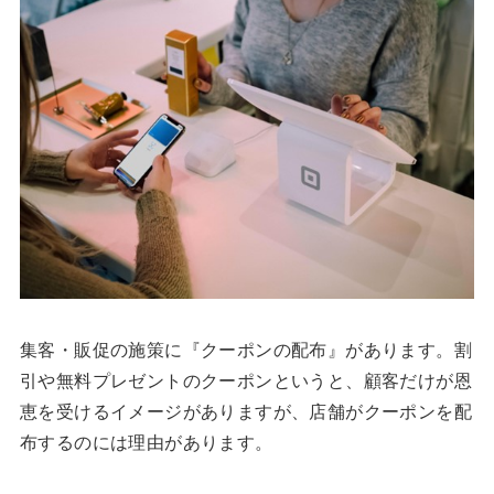
集客・販促の施策に『クーポンの配布』があります。割
引や無料プレゼントのクーポンというと、顧客だけが恩
恵を受けるイメージがありますが、店舗がクーポンを配
布するのには理由があります。