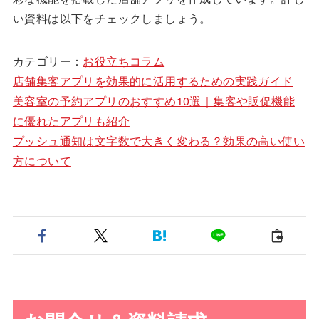
い資料は以下をチェックしましょう。
カテゴリー：
お役立ちコラム
店舗集客アプリを効果的に活用するための実践ガイド
美容室の予約アプリのおすすめ10選｜集客や販促機能
に優れたアプリも紹介
プッシュ通知は文字数で大きく変わる？効果の高い使い
方について