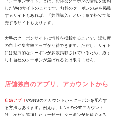
『クーポンサイト』とは、お得なクーポンの情報を集約
したWebサイトのことです。無料のクーポンのみを掲載
するサイトもあれば、『共同購入』という形で格安で販
売するサイトもあります。
大手のクーポンサイトに情報を掲載することで、認知度
の向上や集客率アップが期待できます。ただし、サイト
には魅力的なクーポンが多数掲載されているため、必ず
しも自社のクーポンが選ばれるとは限りません。
店舗独自のアプリ、アカウントから
店舗アプリ
やSNSのアカウントからクーポンを配布す
る方法もあります。例えば、LINEの公式アカウント
は、友だち追加したユーザーにクーポンが配信できる