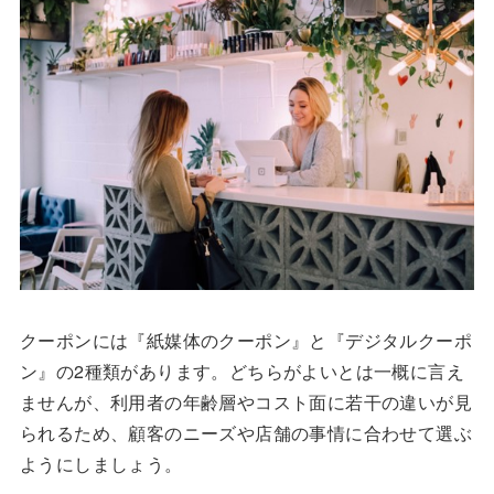
クーポンには『紙媒体のクーポン』と『デジタルクーポ
ン』の2種類があります。どちらがよいとは一概に言え
ませんが、利用者の年齢層やコスト面に若干の違いが見
られるため、顧客のニーズや店舗の事情に合わせて選ぶ
ようにしましょう。