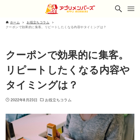
ホーム
お役立ちコラム
クーポンで効果的に集客。リピートしたくなる内容やタイミングは？
クーポンで効果的に集客。
リピートしたくなる内容や
タイミングは？
2022年8月23日
お役立ちコラム