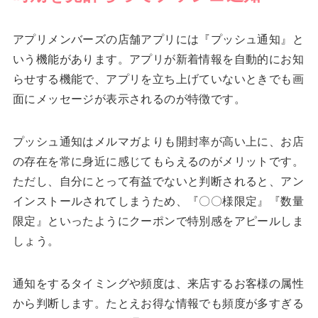
アプリメンバーズの店舗アプリには『プッシュ通知』と
いう機能があります。アプリが新着情報を自動的にお知
らせする機能で、アプリを立ち上げていないときでも画
面にメッセージが表示されるのが特徴です。
プッシュ通知はメルマガよりも開封率が高い上に、お店
の存在を常に身近に感じてもらえるのがメリットです。
ただし、自分にとって有益でないと判断されると、アン
インストールされてしまうため、『〇〇様限定』『数量
限定』といったようにクーポンで特別感をアピールしま
しょう。
通知をするタイミングや頻度は、来店するお客様の属性
から判断します。たとえお得な情報でも頻度が多すぎる