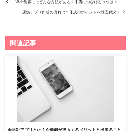
Web集客にはどんな方法がある？来店につなげるコツは？
店舗アプリ作成の流れは？作成のポイントを徹底解説！
関連記事
会員証アプリとは？企業側が導入するメリットと出来ること