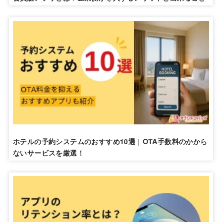
ホテルの予約システムのおすすめ10選｜OTA手数料のかから
ないサービスを厳選！