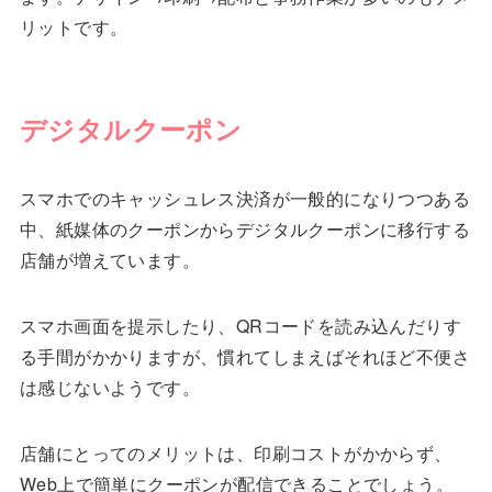
リットです。
デジタルクーポン
スマホでのキャッシュレス決済が一般的になりつつある
中、紙媒体のクーポンからデジタルクーポンに移行する
店舗が増えています。
スマホ画面を提示したり、QRコードを読み込んだりす
る手間がかかりますが、慣れてしまえばそれほど不便さ
は感じないようです。
店舗にとってのメリットは、印刷コストがかからず、
Web上で簡単にクーポンが配信できることでしょう。