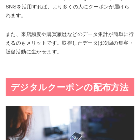
SNSを活用すれば、より多くの人にクーポンが届けら
れます。
また、来店頻度や購買履歴などのデータ集計が簡単に行
えるのもメリットです。取得したデータは次回の集客・
販促活動に生かせます。
デジタルクーポンの配布方法