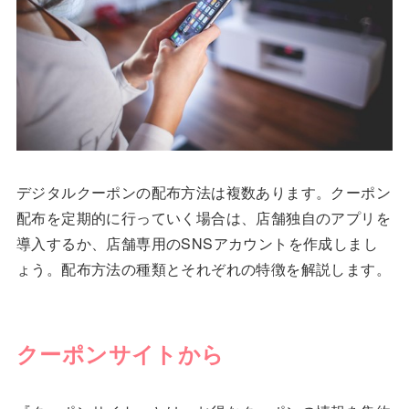
デジタルクーポンの配布方法は複数あります。クーポン
配布を定期的に行っていく場合は、店舗独自のアプリを
導入するか、店舗専用のSNSアカウントを作成しまし
ょう。配布方法の種類とそれぞれの特徴を解説します。
クーポンサイトから