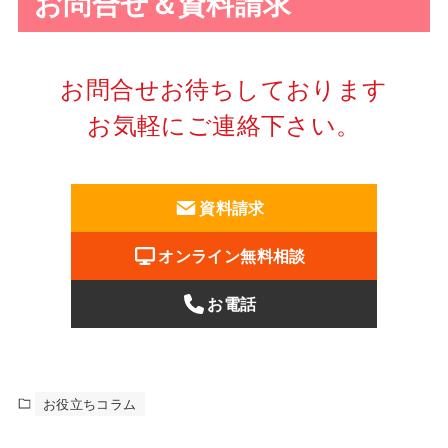
お問合せ＆資料請求
お問合せお待ちしております
お気軽にご連絡下さい。
資料請求
オンライン無料相談
お電話
お役立ちコラム