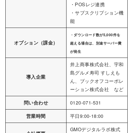
・POSレジ連携
・サブスクリプション機
能
・ダウンロード数が5,000件を
オプション（課金）
超える場合は、別途サーバー費
が発生
井上商事株式会社、宇和
島グルメ寿司 すしえも
導入企業
ん、ブックオフコーポレ
ーション株式会社 など
問い合わせ
0120-071-531
営業時間
平日9:00-18:00
GMOデジタルラボ株式