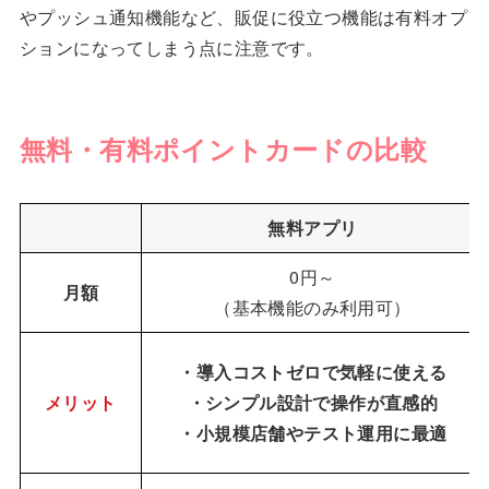
やプッシュ通知機能など、販促に役立つ機能は有料オプ
ションになってしまう点に注意です。
無料・有料ポイントカードの比較
無料アプリ
0円～
月額
（基本機能のみ利用可）
・導入コストゼロで気軽に使える
メリット
・シンプル設計で操作が直感的
・小規模店舗やテスト運用に最適