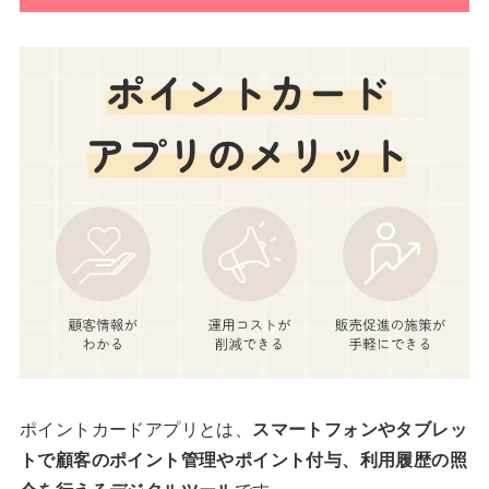
ポイントカードアプリとは、
スマートフォンやタブレッ
トで顧客のポイント管理やポイント付与、利用履歴の照