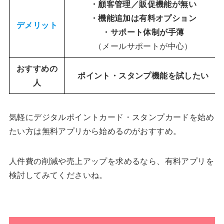
・顧客管理／販促機能が無い
・機能追加は有料オプション
デメリット
・サポート体制が手薄
（メールサポートが中心）
おすすめの
ポイント・スタンプ機能を試したい
人
気軽にデジタルポイントカード・スタンプカードを始め
たい方は無料アプリから始めるのがおすすめ。
人件費の削減や売上アップを求めるなら、有料アプリを
検討してみてくださいね。