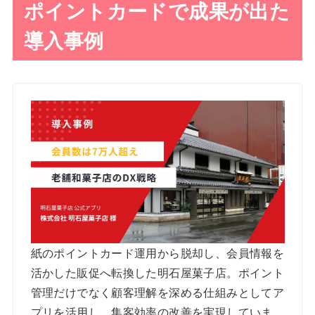
ポイントカードで成果が出た
導入事例
紙のポイントカード運用から脱却し、会員情報を
活かした販促へ転換した明石屋菓子店。ポイント
管理だけでなく顧客理解を深める仕組みとしてア
プリを活用し、集客効率の改善を実現していま