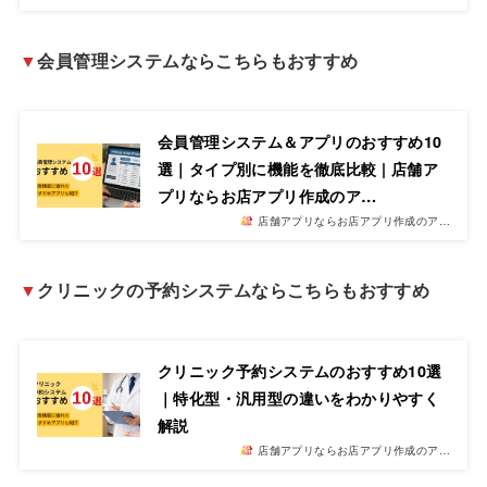
▼
会員管理システムならこちらもおすすめ
会員管理システム＆アプリのおすすめ10
選｜タイプ別に機能を徹底比較 | 店舗ア
プリならお店アプリ作成のア…
店舗アプリならお店アプリ作成のア…
▼
クリニックの予約システムならこちらもおすすめ
クリニック予約システムのおすすめ10選
｜特化型・汎用型の違いをわかりやすく
解説
店舗アプリならお店アプリ作成のア…