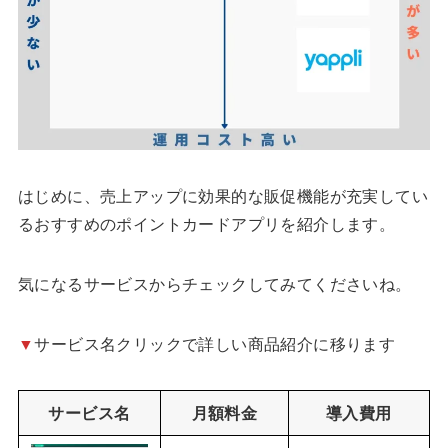
はじめに、売上アップに効果的な販促機能が充実してい
るおすすめのポイントカードアプリを紹介します。
気になるサービスからチェックしてみてくださいね。
▼
サービス名クリックで詳しい商品紹介に移ります
サービス名
月額料金
導入費用