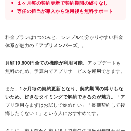
１ヶ月毎の契約更新で契約期間の縛りなし
専任の担当が導入から運用後も無料サポート
料金プランは1つのみと、シンプルで分かりやすい料金
体系が魅力の「
アプリメンバーズ
」。
月額19,800円全ての機能が利用可能
、アップデートも
無料のため、予算内でアプリサービスを運用できます。
また、
1ヶ月毎の契約更新となり、契約期間の縛りもな
いため、好きなタイミングで解約できるのが魅力。
「ア
プリ運用をまずはお試しで始めたい」「長期契約して後
悔したくない！」という人におすすめです。
さらに、導入前から導入後まで専任の担当が無料サポー