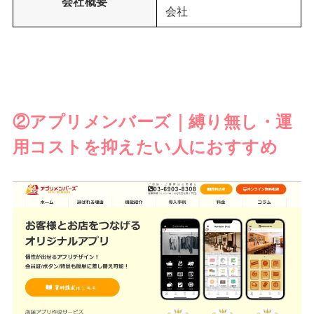
会社概要
会社
②アプリメンバーズ｜縛り無し・運
用コストを抑えたい人におすすめ