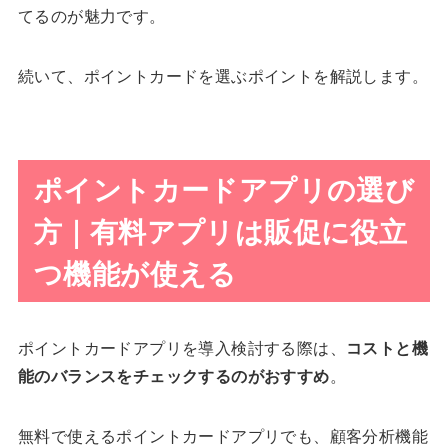
てるのが魅力です。
続いて、ポイントカードを選ぶポイントを解説します。
ポイントカードアプリの選び
方｜有料アプリは販促に役立
つ機能が使える
ポイントカードアプリを導入検討する際は、
コストと機
能のバランスをチェックするのがおすすめ
。
無料で使えるポイントカードアプリでも、顧客分析機能