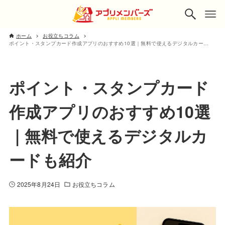
ホーム
お役立ちコラム
ポイント・スタンプカード作成アプリのおすすめ10選｜無料で使えるデジタルカードも紹介
ポイント・スタンプカード
作成アプリのおすすめ10選
｜無料で使えるデジタルカ
ードも紹介
2025年8月24日
お役立ちコラム