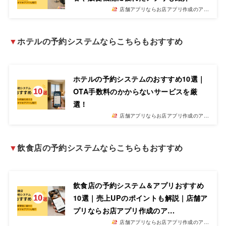
店舗アプリならお店アプリ作成のア…
▼
ホテルの予約システムならこちらもおすすめ
ホテルの予約システムのおすすめ10選｜
OTA手数料のかからないサービスを厳
選！
店舗アプリならお店アプリ作成のア…
▼
飲食店の予約システムならこちらもおすすめ
飲食店の予約システム＆アプリおすすめ
10選｜売上UPのポイントも解説 | 店舗ア
プリならお店アプリ作成のア…
店舗アプリならお店アプリ作成のア…