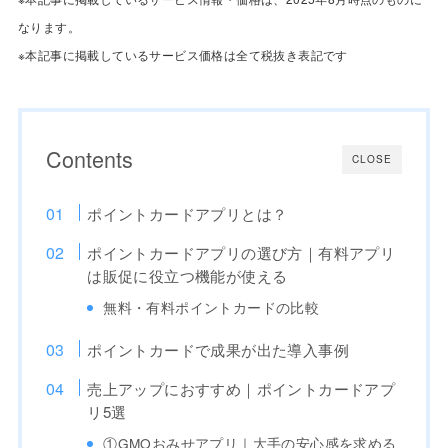
なります。
※本記事に掲載しているサービス価格は全て税抜き表記です
Contents
CLOSE
ポイントカードアプリとは？
ポイントカードアプリの選び方｜有料アプリ
は販促に役立つ機能が使える
無料・有料ポイントカードの比較
ポイントカードで成果が出た導入事例
売上アップにおすすめ｜ポイントカードアプ
リ5選
①GMOおみせアプリ｜大手の安心感を求める