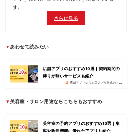
す。
さらに見る
▼
あわせて読みたい
店舗アプリのおすすめ10選｜契約期間の
縛りが無いサービスも紹介
店舗アプリならお店アプリ作成のア…
▼
美容室・サロン用途ならこちらもおすすめ
美容室の予約アプリのおすすめ10選｜集
客や販促機能に優れたアプリも紹介