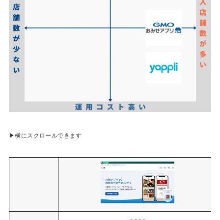
▶横にスクロールできます