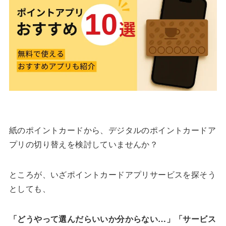
紙のポイントカードから、デジタルのポイントカードア
プリの切り替えを検討していませんか？
ところが、いざポイントカードアプリサービスを探そう
としても、
「どうやって選んだらいいか分からない…」「サービス