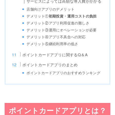
｜サービスによっては高額な導入費がかかる
店舗向けアプリのデメリット
デメリット①
初期投資・運用コストの負担
デメリット②アプリ利用促進の難しさ
デメリット③運用にオペレーションが必要
デメリット④アプリ不具合への対応
デメリット⑤継続利用率の低さ
ポイントカードアプリに関するQ＆A
ポイントカードアプリのまとめ
ポイントカードアプリのおすすめランキング
ポイントカードアプリとは？