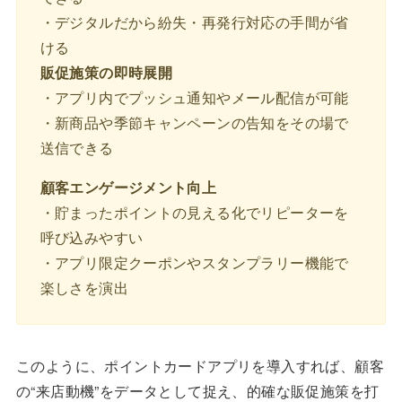
・デジタルだから紛失・再発行対応の手間が省
ける
販促施策の即時展開
・アプリ内でプッシュ通知やメール配信が可能
・新商品や季節キャンペーンの告知をその場で
送信できる
顧客エンゲージメント向上
・貯まったポイントの見える化でリピーターを
呼び込みやすい
・アプリ限定クーポンやスタンプラリー機能で
楽しさを演出
このように、ポイントカードアプリを導入すれば、顧客
の“来店動機”をデータとして捉え、的確な販促施策を打