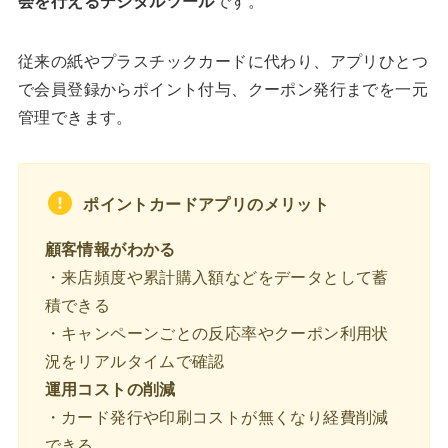
会を行えるデジタルツール
です。
従来の紙やプラスチックカードに代わり、アプリひとつ
で会員登録からポイント付与、クーポン発行までを一元
管理できます。
ポイントカードアプリのメリット
顧客情報がわかる
・来店頻度や累計購入額などをデータとして蓄
積できる
・キャンペーンごとの反応率やクーポン利用状
況をリアルタイムで確認
運用コストの削減
・カード発行や印刷コストが無くなり経費削減
できる