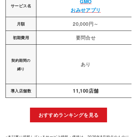
GMO
サービス名
おみせアプリ
20,000円～
月額
要問合せ
初期費用
契約期間の
あり
縛り
11,100店舗
導入店舗数
おすすめランキングを見る
※本記事に掲載しているサービス情報・価格は、2025年8月時点のものに