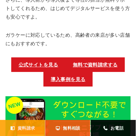
トしてくれるため、はじめてデジタルサービスを使う方
も安心ですよ。
ガラケーに対応しているため、高齢者の来店が多い店舗
にもおすすめです。
公式サイトを見る
無料で資料請求する
導入事例を見る
資料請求
無料相談
お電話