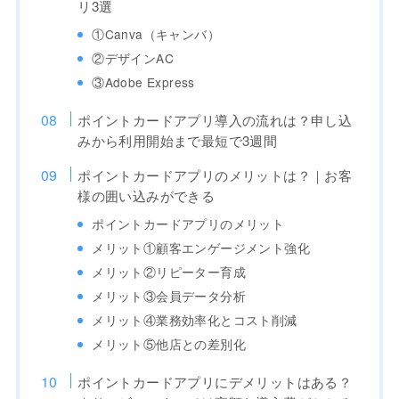
リ3選
①Canva（キャンバ）
②デザインAC
③Adobe Express
ポイントカードアプリ導入の流れは？申し込
みから利用開始まで最短で3週間
ポイントカードアプリのメリットは？｜お客
様の囲い込みができる
ポイントカードアプリのメリット
メリット①顧客エンゲージメント強化
メリット②リピーター育成
メリット③会員データ分析
メリット④業務効率化とコスト削減
メリット⑤他店との差別化
ポイントカードアプリにデメリットはある？