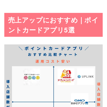
売上アップにおすすめ｜ポイ
ントカードアプリ5選