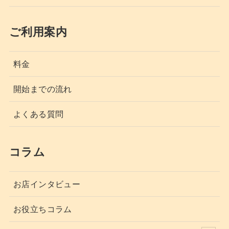
ご利用案内
料金
開始までの流れ
よくある質問
コラム
お店インタビュー
お役立ちコラム