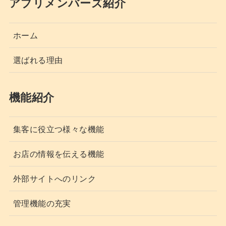
アプリメンバーズ紹介
ホーム
選ばれる理由
機能紹介
集客に役立つ様々な機能
お店の情報を伝える機能
外部サイトへのリンク
管理機能の充実