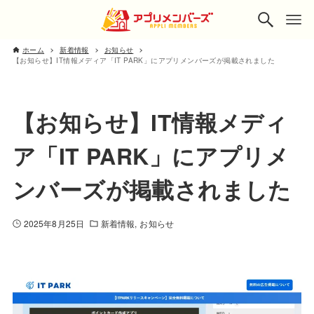
ホーム
新着情報
お知らせ
【お知らせ】IT情報メディア「IT PARK」にアプリメンバーズが掲載されました
【お知らせ】IT情報メディ
ア「IT PARK」にアプリメ
ンバーズが掲載されました
2025年8月25日
新着情報
お知らせ