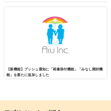
【新機能】プッシュ通知に「画像添付機能」「みなし開封機
能」を新たに追加しました