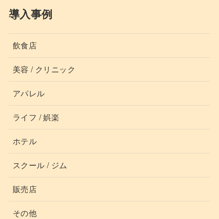
導入事例
飲食店
美容 / クリニック
アパレル
ライフ / 娯楽
ホテル
スクール / ジム
販売店
その他