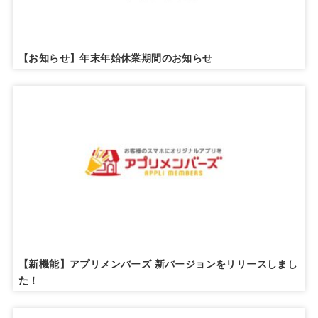
【お知らせ】年末年始休業期間のお知らせ
【新機能】アプリメンバーズ 新バージョンをリリースしまし
た！