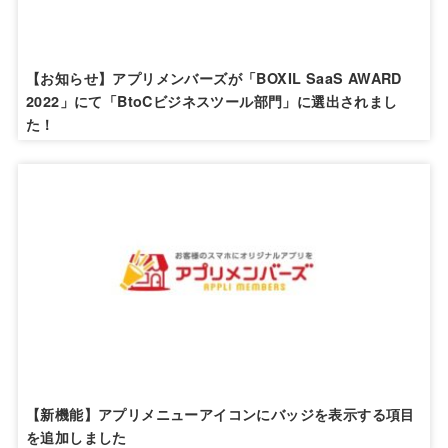
【お知らせ】アプリメンバーズが「BOXIL SaaS AWARD
2022」にて「BtoCビジネスツール部門」に選出されまし
た！
【新機能】アプリメニューアイコンにバッジを表示する項目
を追加しました