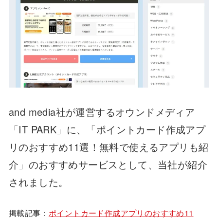
and media社が運営するオウンドメディア
「IT PARK」に、「ポイントカード作成アプ
リのおすすめ11選！無料で使えるアプリも紹
介」のおすすめサービスとして、当社が紹介
されました。
掲載記事：
ポイントカード作成アプリのおすすめ11