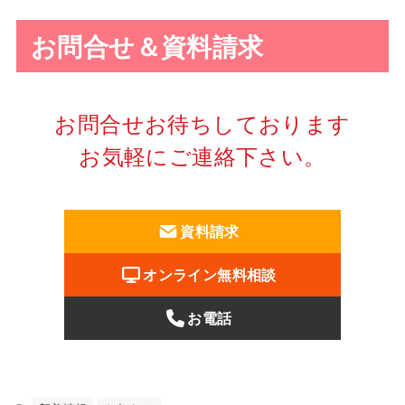
お問合せ＆資料請求
お問合せお待ちしております
お気軽にご連絡下さい。
資料請求
オンライン無料相談
お電話