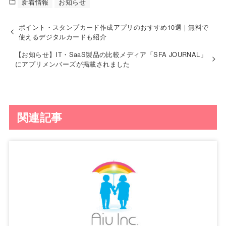
新着情報
お知らせ
ポイント・スタンプカード作成アプリのおすすめ10選｜無料で
使えるデジタルカードも紹介
【お知らせ】IT・SaaS製品の比較メディア「SFA JOURNAL」
にアプリメンバーズが掲載されました
関連記事