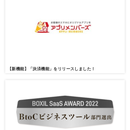
【新機能】「決済機能」をリリースしました！