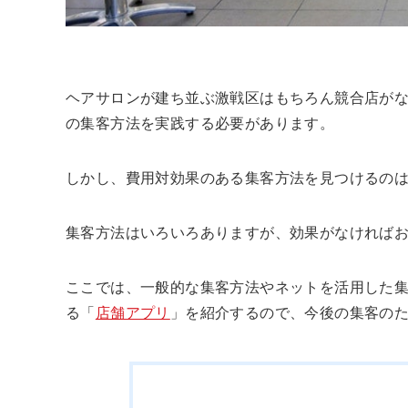
ヘアサロンが建ち並ぶ激戦区はもちろん競合店が
の集客方法を実践する必要があります。
しかし、費用対効果のある集客方法を見つけるの
集客方法はいろいろありますが、効果がなければ
ここでは、一般的な集客方法やネットを活用した
る「
店舗アプリ
」を紹介するので、今後の集客の