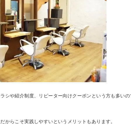
チラシや紹介制度、リピーター向けクーポンという方も多いの
、だからこそ実践しやすいというメリットもあります。