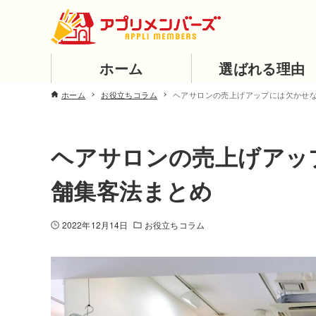
ホーム
選ばれる理由
ホーム
お役立ちコラム
ヘアサロンの売上げアップには欠かせ
ヘアサロンの売上げアッ
舗集客法まとめ
2022年12月14日
お役立ちコラム