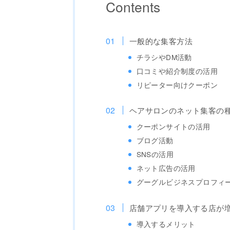
Contents
一般的な集客方法
チラシやDM活動
口コミや紹介制度の活用
リピーター向けクーポン
ヘアサロンのネット集客の
クーポンサイトの活用
ブログ活動
SNSの活用
ネット広告の活用
グーグルビジネスプロフィ
店舗アプリを導入する店が
導入するメリット