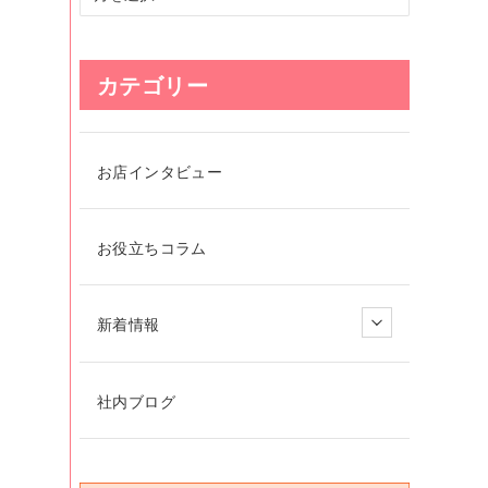
カテゴリー
お店インタビュー
お役立ちコラム
新着情報
社内ブログ