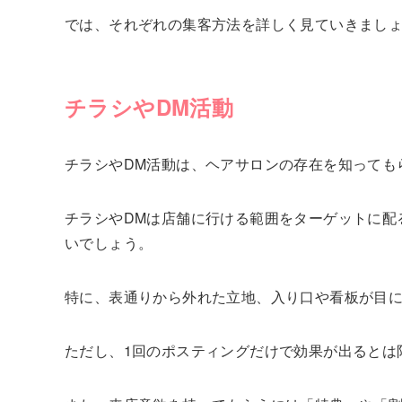
では、それぞれの集客方法を詳しく見ていきまし
チラシやDM活動
チラシやDM活動は、ヘアサロンの存在を知っても
チラシやDMは店舗に行ける範囲をターゲットに配
いでしょう。
特に、表通りから外れた立地、入り口や看板が目
ただし、1回のポスティングだけで効果が出るとは