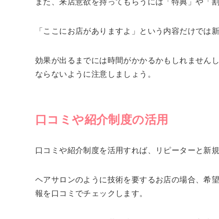
また、来店意欲を持ってもらうには「特典」や「
「ここにお店がありますよ」という内容だけでは
効果が出るまでには時間がかかるかもしれません
ならないように注意しましょう。
口コミや紹介制度の活用
口コミや紹介制度を活用すれば、リピーターと新
ヘアサロンのように技術を要するお店の場合、希
報を口コミでチェックします。