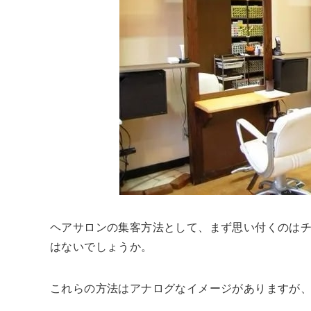
ヘアサロンの集客方法として、まず思い付くのは
はないでしょうか。
これらの方法はアナログなイメージがありますが