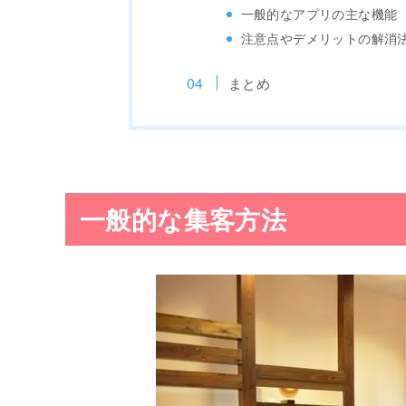
一般的なアプリの主な機能
注意点やデメリットの解消
まとめ
一般的な集客方法