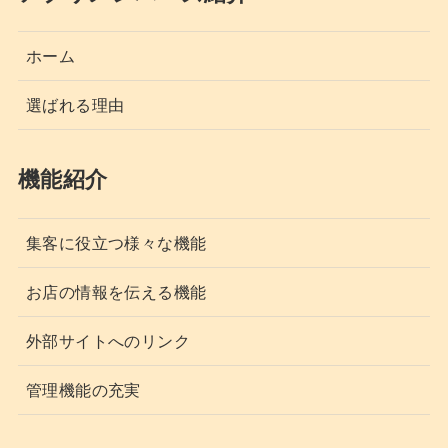
ホーム
選ばれる理由
機能紹介
集客に役立つ様々な機能
お店の情報を伝える機能
外部サイトへのリンク
管理機能の充実