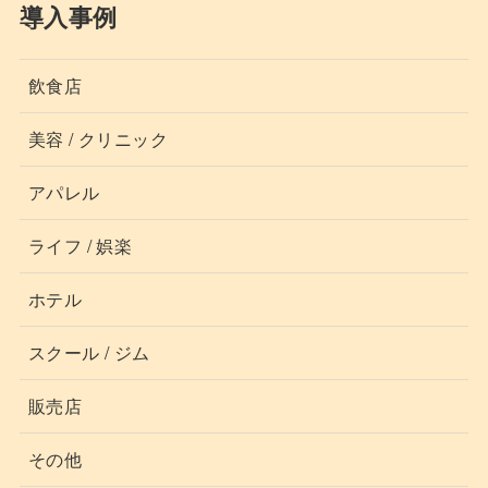
導入事例
飲食店
美容 / クリニック
アパレル
ライフ / 娯楽
ホテル
スクール / ジム
販売店
その他