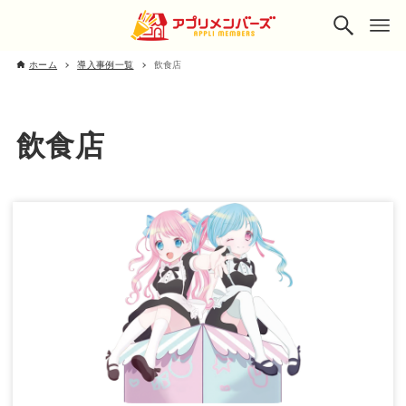
ホーム
導入事例一覧
飲食店
飲食店