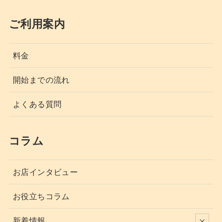
ご利用案内
料金
開始までの流れ
よくある質問
コラム
お店インタビュー
お役立ちコラム
新着情報