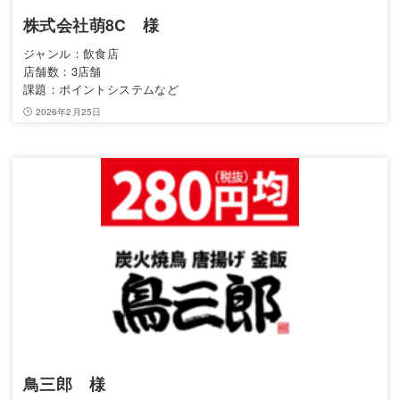
株式会社萌8C 様
ジャンル：飲食店
店舗数：3店舗
課題：ポイントシステムなど
2026年2月25日
鳥三郎 様