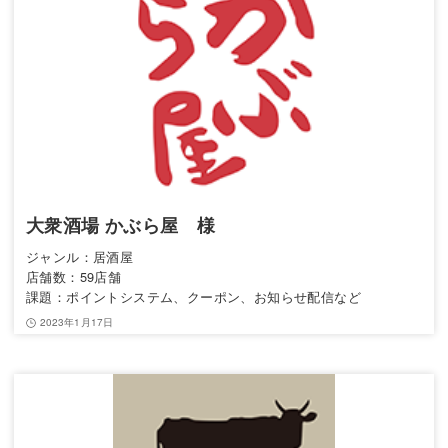
大衆酒場 かぶら屋 様
ジャンル：居酒屋
店舗数：59店舗
課題：ポイントシステム、クーポン、お知らせ配信など
2023年1月17日