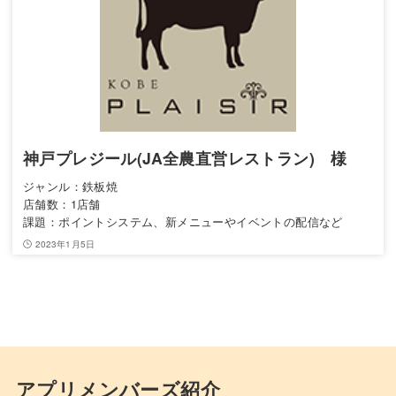
神戸プレジール(JA全農直営レストラン) 様
ジャンル：鉄板焼
店舗数：1店舗
課題：ポイントシステム、新メニューやイベントの配信など
2023年1月5日
アプリメンバーズ紹介