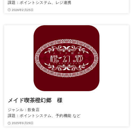
課題：ポイントシステム、レジ連携
2026年2月25日
メイド喫茶橙幻郷 様
ジャンル：飲食店
課題：ポイントシステム、予約機能 など
2025年9月29日