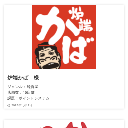
炉端かば 様
ジャンル：居酒屋
店舗数：15店舗
課題：ポイントシステム
2023年1月17日