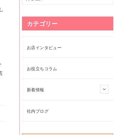
し
カテゴリー
お店インタビュー
で
お役立ちコラム
店
新着情報
社内ブログ