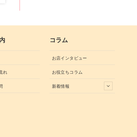
内
コラム
お店インタビュー
流れ
お役立ちコラム
問
新着情報