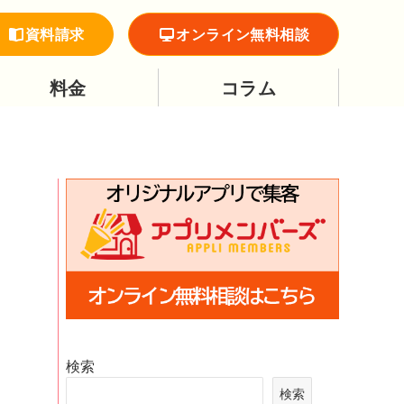
資料請求
オンライン無料相談
料金
コラム
検索
検索