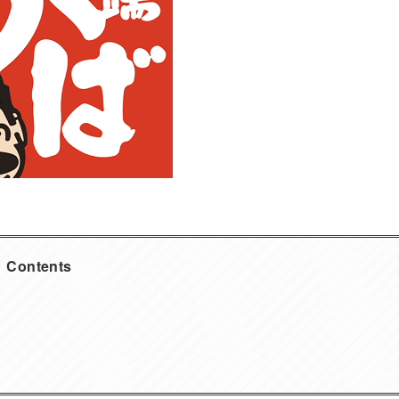
Contents