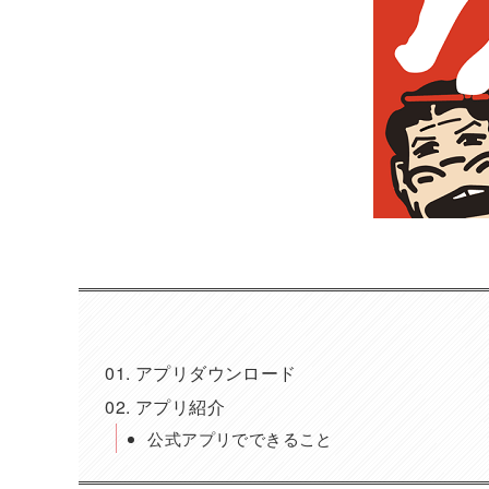
アプリダウンロード
アプリ紹介
公式アプリでできること