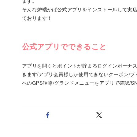
ます。
そんな炉端かば公式アプリをインストールして実
ております！
公式アプリでできること
アプリを開くとポイントが貯まるログインボーナス
きます/アプリ会員様しか使用できないクーポン/
へのGPS誘導/グランドメニューをアプリで確認/SN