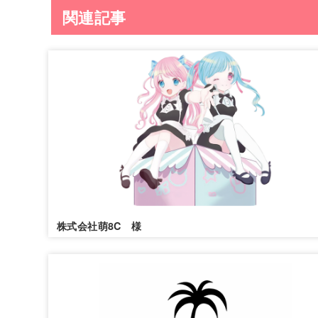
関連記事
株式会社萌8C 様