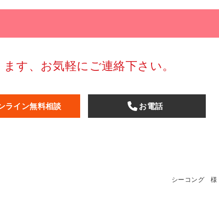
ります、お気軽にご連絡下さい。
ンライン無料相談
お電話
シーコング 様