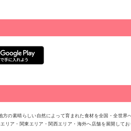
陰地方の素晴らしい自然によって育まれた食材を全国・全世界
陽エリア・関東エリア・関西エリア・海外へ店舗を展開してお