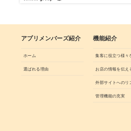
アプリメンバーズ紹介
機能紹介
ホーム
集客に役立つ様々
選ばれる理由
お店の情報を伝え
外部サイトへのリ
管理機能の充実