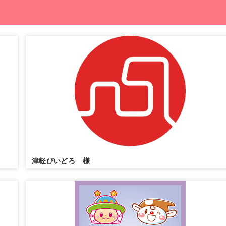
津軽びいどろ 様