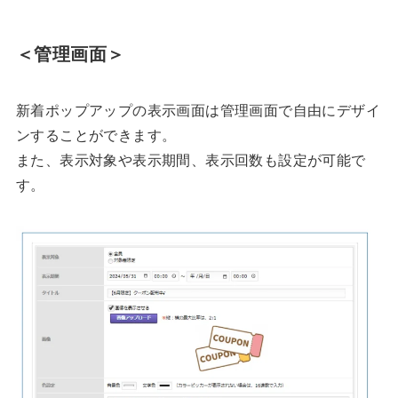
＜管理画面＞
新着ポップアップの表示画面は管理画面で自由にデザイ
ンすることができます。
また、表示対象や表示期間、表示回数も設定が可能で
す。