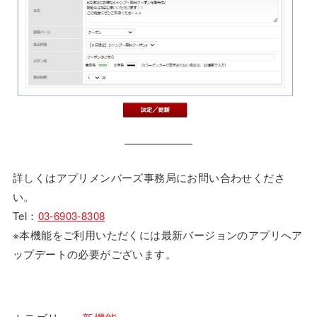
詳しくはアプリメンバーズ事務局にお問い合わせくださ
い。
Tel：
03-6903-8308
※本機能をご利用いただくには最新バージョンのアプリへア
ップデートの必要がございます。