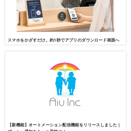
スマホをかざすだけ。約1秒でアプリのダウンロード画面へ
【新機能】オートメーション配信機能をリリースしました｜