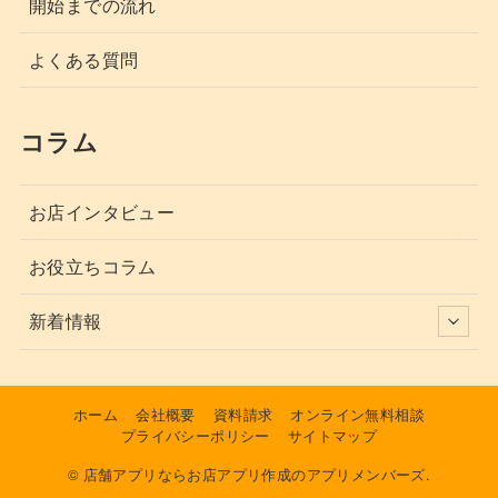
開始までの流れ
よくある質問
コラム
お店インタビュー
お役立ちコラム
新着情報
ホーム
会社概要
資料請求
オンライン無料相談
プライバシーポリシー
サイトマップ
© 店舗アプリならお店アプリ作成のアプリメンバーズ.