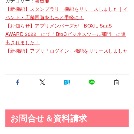
カテゴリー：
新機能
【新機能】スタンプラリー機能をリリースしました｜イ
ベント・店舗回遊をもっと手軽に！
【お知らせ】アプリメンバーズが「BOXIL SaaS
AWARD 2022」にて「BtoCビジネスツール部門」に選
出されました！
【新機能】アプリ「ログイン」機能をリリースしました
お問合せ＆資料請求