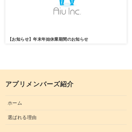
【お知らせ】年末年始休業期間のお知らせ
アプリメンバーズ紹介
ホーム
選ばれる理由