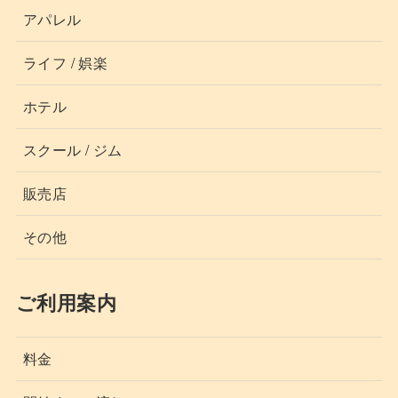
アパレル
ライフ / 娯楽
ホテル
スクール / ジム
販売店
その他
ご利用案内
料金