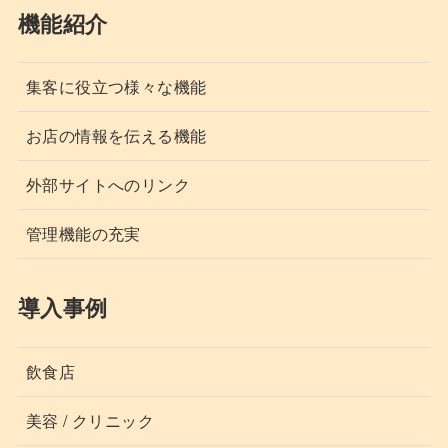
機能紹介
集客に役立つ様々な機能
お店の情報を伝える機能
外部サイトへのリンク
管理機能の充実
導入事例
飲食店
美容 / クリニック