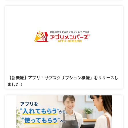
【新機能】アプリ「サブスクリプション機能」をリリースし
ました！