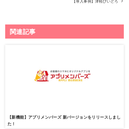
【導入事例】津軽びいどろ
関連記事
【新機能】アプリメンバーズ 新バージョンをリリースしまし
た！