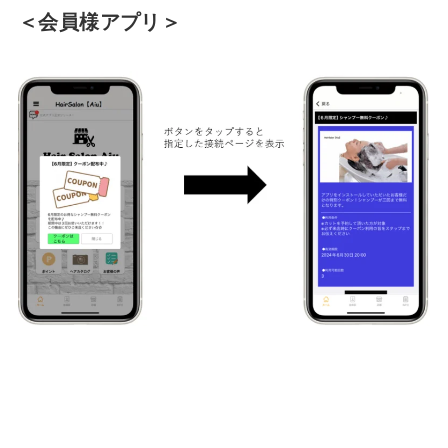
＜会員様アプリ＞