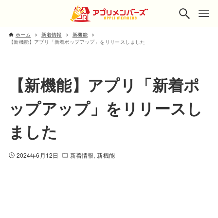
ホーム
新着情報
新機能
【新機能】アプリ「新着ポップアップ」をリリースしました
【新機能】アプリ「新着ポ
ップアップ」をリリースし
ました
2024年6月12日
新着情報
新機能