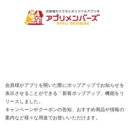
会員様がアプリを開いた際にポップアップでお知らせを
表示させることができる「新着ポップアップ」機能をリ
リースしました。
キャンペーンやクーポンの告知、おすすめ商品や情報の
案内など様々な用途でお使いいただけます。