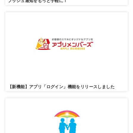
プッシュ通知をもっと手軽に！
【新機能】アプリ「ログイン」機能をリリースしました