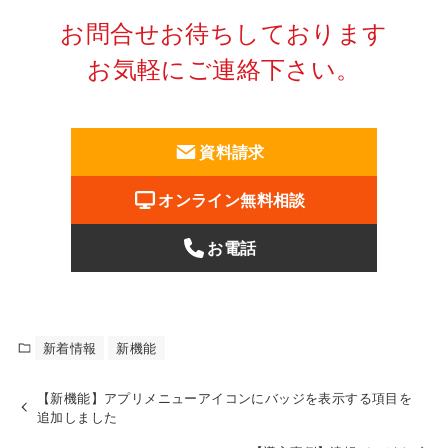
お問合せお待ちしております
お気軽にご連絡下さい。
資料請求
オンライン無料相談
お電話
新着情報
新機能
【新機能】アプリメニューアイコンにバッジを表示する項目を
追加しました