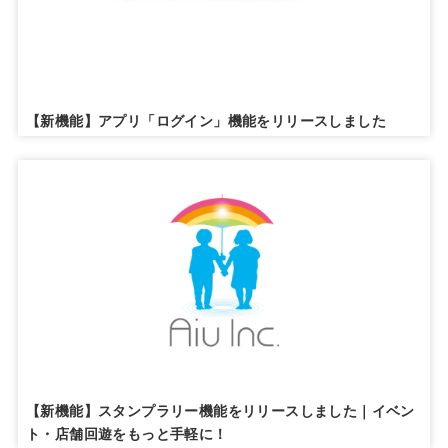
【新機能】アプリ「ログイン」機能をリリースしました
【新機能】スタンプラリー機能をリリースしました｜イベン
ト・店舗回遊をもっと手軽に！