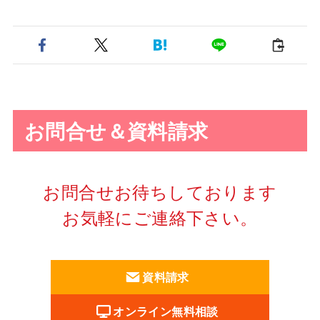
お問合せ＆資料請求
お問合せお待ちしております
お気軽にご連絡下さい。
資料請求
オンライン無料相談