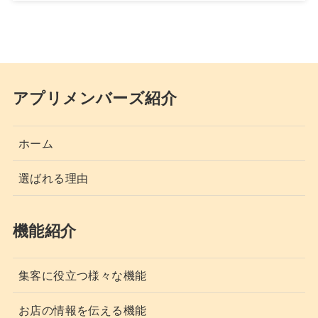
アプリメンバーズ紹介
ホーム
選ばれる理由
機能紹介
集客に役立つ様々な機能
お店の情報を伝える機能