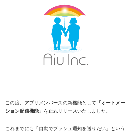
この度、アプリメンバーズの新機能として
「オートメー
ション配信機能」
を正式リリースいたしました。
これまでにも「自動でプッシュ通知を送りたい」という