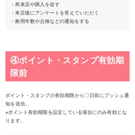
・再来店や購入を促す
・来店後にアンケートを答えていただく
・耐用年数や点検などの通知をする
④ポイント・スタンプ有効期
限前
ポイント・スタンプの有効期限から〇日前にプッシュ通
知を送信。
※ポイント有効期限を設定している場合にのみ有効とな
ります。