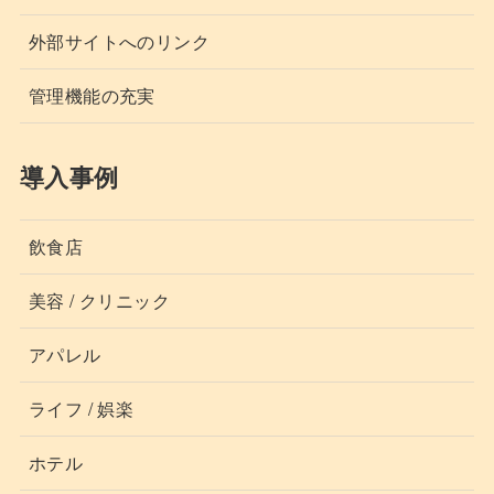
外部サイトへのリンク
管理機能の充実
導入事例
飲食店
美容 / クリニック
アパレル
ライフ / 娯楽
ホテル