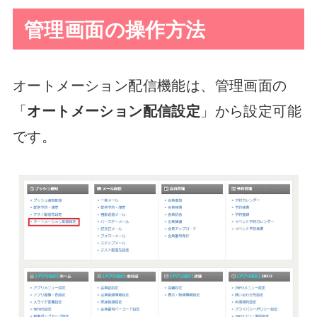
管理画面の操作方法
オートメーション配信機能は、管理画面の
「
オートメーション配信設定
」から設定可能
です。