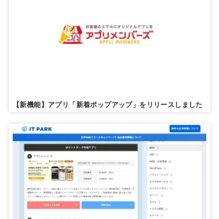
【新機能】アプリ「新着ポップアップ」をリリースしました