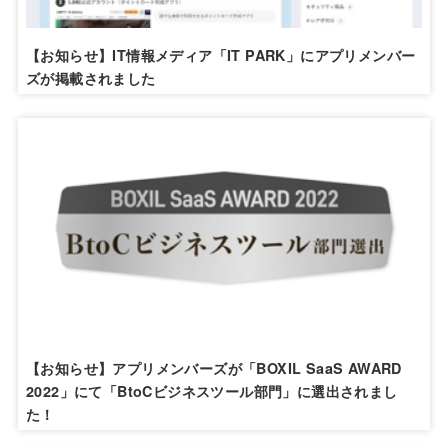
【お知らせ】IT情報メディア「IT PARK」にアプリメンバー
ズが掲載されました
【お知らせ】アプリメンバーズが「BOXIL SaaS AWARD
2022」にて「BtoCビジネスツール部門」に選出されまし
た！