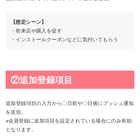
【想定シーン】
・初来店や購入を促す
・インストールクーポンなどに気付いてもらう
②追加登録項目
追加登録項目の入力から〇日前や〇日後にプッシュ通知
を送信。
※会員登録に追加項目を設定されている場合にのみ有効
となります。