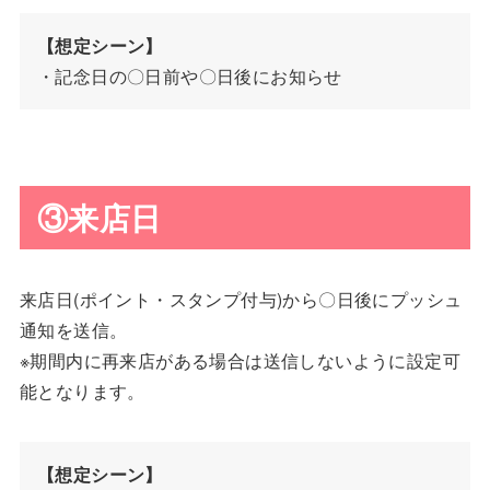
【想定シーン】
・記念日の〇日前や〇日後にお知らせ
③来店日
来店日(ポイント・スタンプ付与)から〇日後にプッシュ
通知を送信。
※期間内に再来店がある場合は送信しないように設定可
能となります。
【想定シーン】