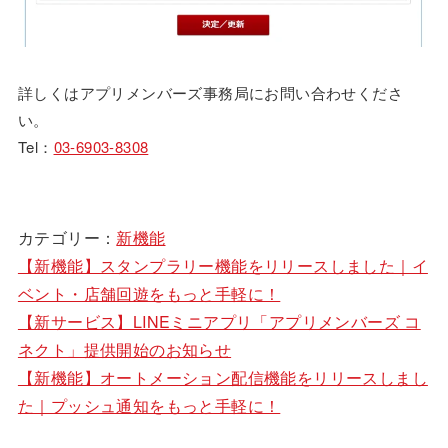
詳しくはアプリメンバーズ事務局にお問い合わせくださ
い。
Tel：
03-6903-8308
カテゴリー：
新機能
【新機能】スタンプラリー機能をリリースしました｜イ
ベント・店舗回遊をもっと手軽に！
【新サービス】LINEミニアプリ「アプリメンバーズ コ
ネクト」提供開始のお知らせ
【新機能】オートメーション配信機能をリリースしまし
た｜プッシュ通知をもっと手軽に！