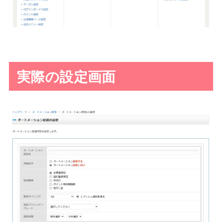
実際の設定画面