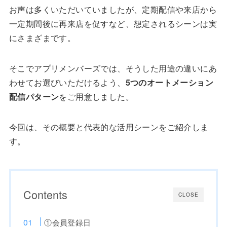
お声は多くいただいていましたが、定期配信や来店から
一定期間後に再来店を促すなど、想定されるシーンは実
にさまざまです。
そこでアプリメンバーズでは、そうした用途の違いにあ
わせてお選びいただけるよう、
5つの
オートメーション
配信パターン
をご用意しました。
今回は、その概要と代表的な活用シーンをご紹介しま
す。
Contents
CLOSE
①会員登録日