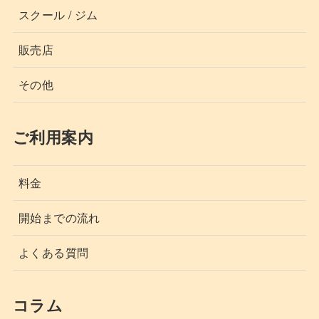
スクール / ジム
販売店
その他
ご利用案内
料金
開始までの流れ
よくある質問
コラム