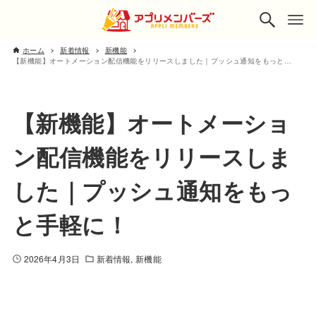
ホーム
新着情報
新機能
【新機能】オートメーション配信機能をリリースしました｜プッシュ通知をもっと手軽に！
【新機能】オートメーショ
ン配信機能をリリースしま
した｜プッシュ通知をもっ
と手軽に！
2026年4月3日
新着情報
新機能