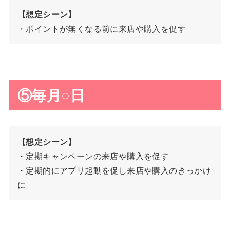
【想定シーン】
・ポイントが無くなる前に来店や購入を促す
⑤毎月○日
【想定シーン】
・定期キャンペーンの来店や購入を促す
・定期的にアプリ起動を促し来店や購入のきっかけ
に