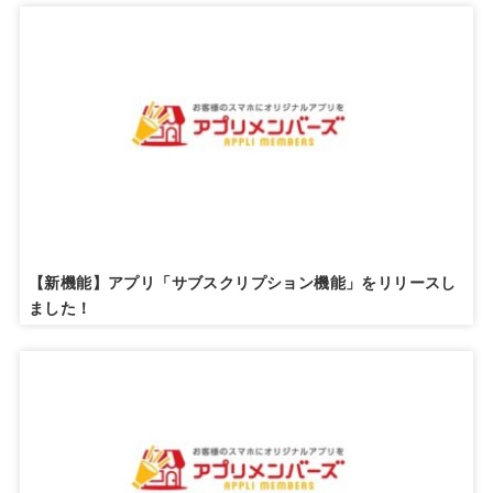
【新機能】アプリ「サブスクリプション機能」をリリースし
ました！