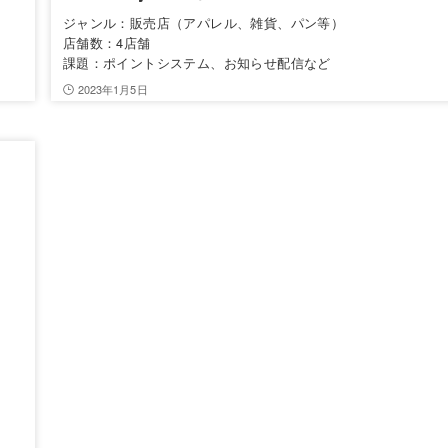
ジャンル：販売店（アパレル、雑貨、パン等）
店舗数：4店舗
課題：ポイントシステム、お知らせ配信など
2023年1月5日