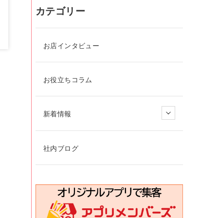
カテゴリー
お店インタビュー
お役立ちコラム
新着情報
社内ブログ