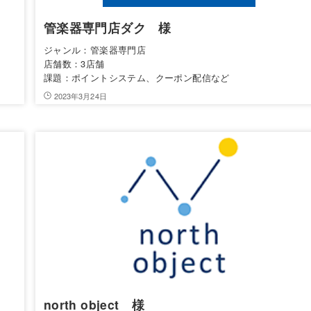
管楽器専門店ダク 様
ジャンル：管楽器専門店
店舗数：3店舗
課題：ポイントシステム、クーポン配信など
2023年3月24日
north object 様