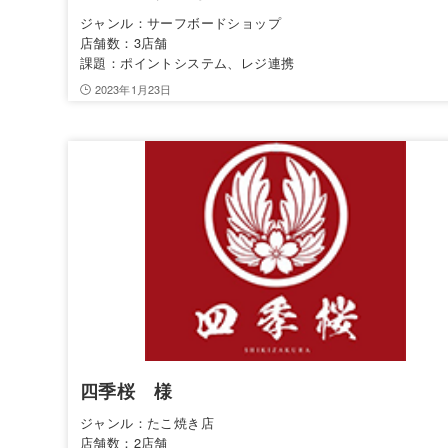
ジャンル：サーフボードショップ
店舗数：3店舗
課題：ポイントシステム、レジ連携
2023年1月23日
四季桜 様
ジャンル：たこ焼き店
店舗数：2店舗