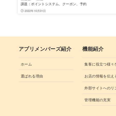
課題：ポイントシステム、クーポン、予約
2022年10月31日
アプリメンバーズ紹介
機能紹介
ホーム
集客に役立つ様々
選ばれる理由
お店の情報を伝え
外部サイトへのリ
管理機能の充実