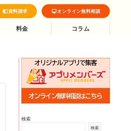
資料請求
オンライン無料相談
料金
コラム
検索
検索