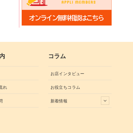
内
コラム
お店インタビュー
流れ
お役立ちコラム
問
新着情報