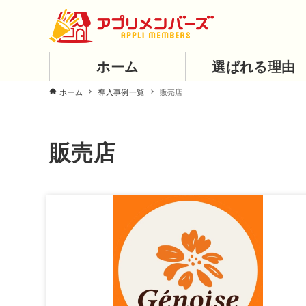
ホーム
選ばれる理由
ホーム
導入事例一覧
販売店
販売店