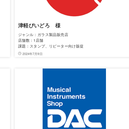
津軽びいどろ 様
ジャンル：ガラス製品販売店
店舗数：1店舗
課題：スタンプ、リピーター向け販促
2024年7月9日