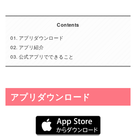
Contents
アプリダウンロード
アプリ紹介
公式アプリでできること
アプリダウンロード