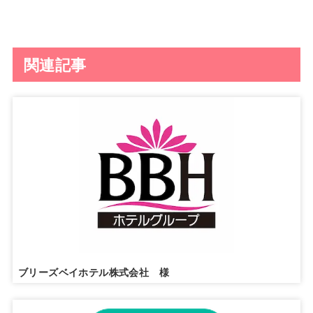
関連記事
ブリーズベイホテル株式会社 様