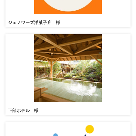
ジェノワーズ洋菓子店 様
下部ホテル 様