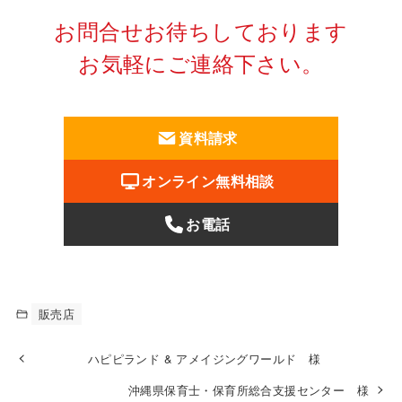
お問合せお待ちしております
お気軽にご連絡下さい。
資料請求
オンライン無料相談
お電話
販売店
ハピピランド & アメイジングワールド 様
沖縄県保育士・保育所総合支援センター 様