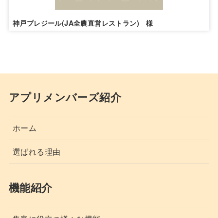
神戸プレジール(JA全農直営レストラン) 様
アプリメンバーズ紹介
ホーム
選ばれる理由
機能紹介