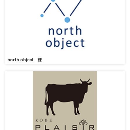
north object 様