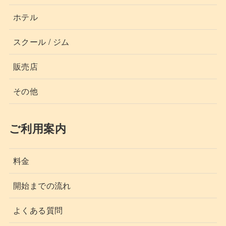
ホテル
スクール / ジム
販売店
その他
ご利用案内
料金
開始までの流れ
よくある質問