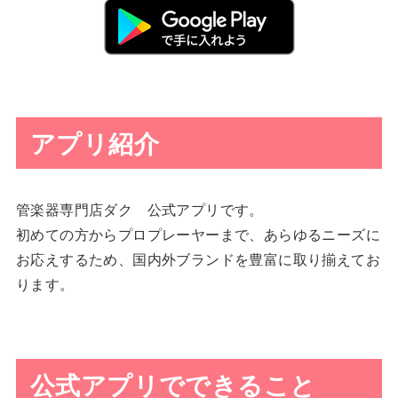
アプリ紹介
管楽器専門店ダク 公式アプリです。
初めての方からプロプレーヤーまで、あらゆるニーズに
お応えするため、国内外ブランドを豊富に取り揃えてお
ります。
公式アプリでできること