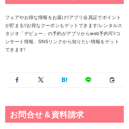
フェアやお得な情報をお届け!/アプリ会員証でポイント
が貯まる!/お得なクーポンもゲットできます/レンタルス
タジオ「デビュー」の予約がアプリからweb予約可!/コ
ンサート情報、SNSリンクから知りたい情報をゲット
できます!
お問合せ＆資料請求