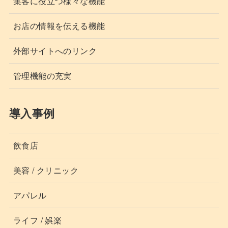
集客に役立つ様々な機能
お店の情報を伝える機能
外部サイトへのリンク
管理機能の充実
導入事例
飲食店
美容 / クリニック
アパレル
ライフ / 娯楽