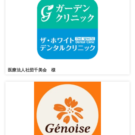
医療法人社団千美会 様