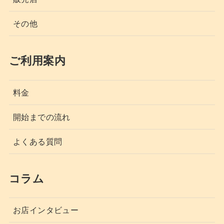
その他
ご利用案内
料金
開始までの流れ
よくある質問
コラム
お店インタビュー