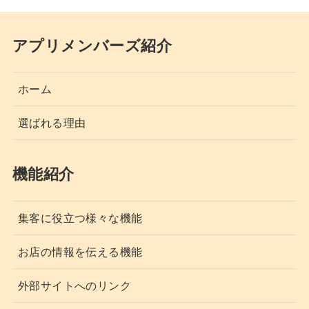
アプリメンバーズ紹介
ホーム
選ばれる理由
機能紹介
集客に役立つ様々な機能
お店の情報を伝える機能
外部サイトへのリンク