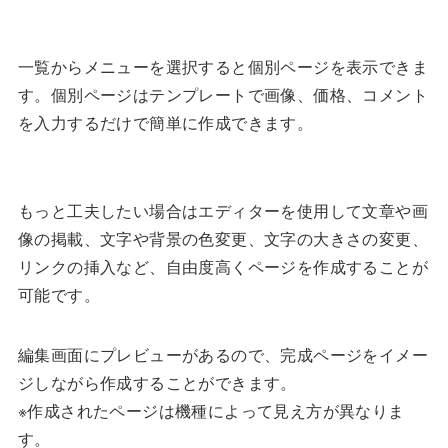
一覧からメニューを選択すると個別ページを表示できま
す。個別ページはテンプレートで画像、価格、コメント
を入力するだけで簡単に作成できます。
もっと工夫したい場合はエディターを使用して文章や画
像の掲載、文字や背景の色変更、文字の大きさの変更、
リンクの挿入など、自由度高くページを作成することが
可能です。
編集画面にプレビューがあるので、完成ページをイメー
ジしながら作成することができます。
※作成されたページは機種によって見え方が異なりま
す。