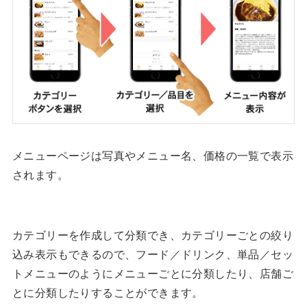
メニューページは写真やメニュー名、価格の一覧で表示
されます。
カテゴリーを作成して分類でき、カテゴリーごとの絞り
込み表示もできるので、フード／ドリンク、単品／セッ
トメニューのようにメニューごとに分類したり、店舗ご
とに分類したりすることができます。