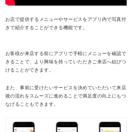
お店で提供するメニューやサービスをアプリ内で写真付
きで紹介することができる機能です。
お客様が来店する前にアプリで手軽にメニューを確認で
きることで、より興味を持っていただきご来店へ結びつ
けることができます。
また、事前に受けたいサービスを決めていただいて来店
後の流れをスムーズに進めることで満足度の向上にもつ
なげることもできます。