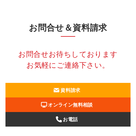
お問合せ＆資料請求
お問合せお待ちしております
お気軽にご連絡下さい。
資料請求
オンライン無料相談
お電話