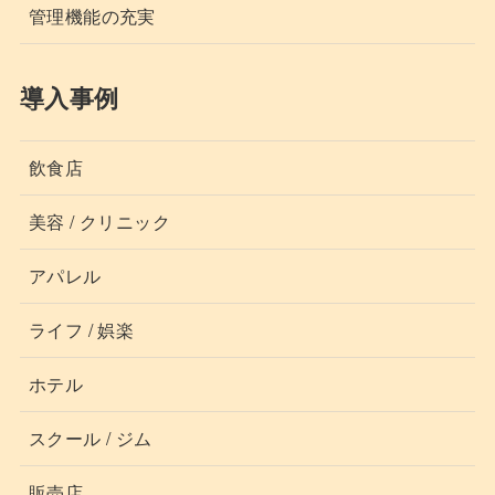
管理機能の充実
導入事例
飲食店
美容 / クリニック
アパレル
ライフ / 娯楽
ホテル
スクール / ジム
販売店