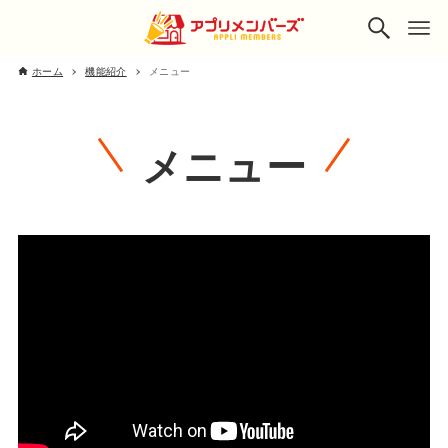
ホーム
機能紹介
メニュー
メニュー