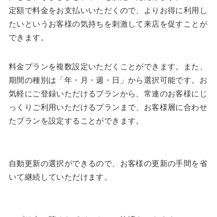
定額で料金をお支払いいただくので、よりお得に利用し
たいというお客様の気持ちを刺激して来店を促すことが
できます。
料金プランを複数設定いただくことができます。また、
期間の種別は「年・月・週・日」から選択可能です。お
気軽にご登録いただけるプランから、常連のお客様にじ
っくりご利用いただけるプランまで、お客様層に合わせ
たプランを設定することができます。
自動更新の選択ができるので、お客様の更新の手間を省
いて継続していただけます。