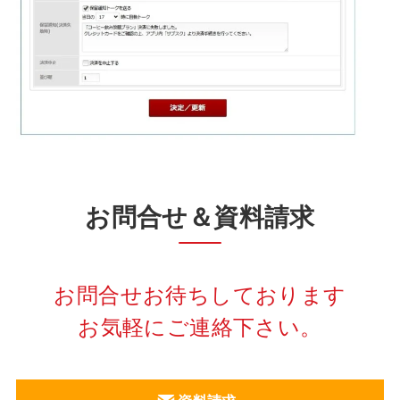
お問合せ＆資料請求
お問合せお待ちしております
お気軽にご連絡下さい。