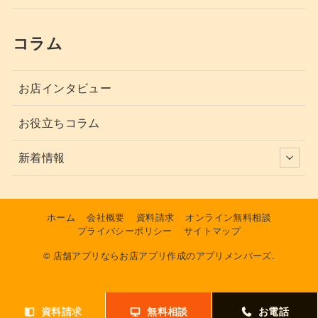
コラム
お店インタビュー
お役立ちコラム
新着情報
ホーム
会社概要
資料請求
オンライン無料相談
プライバシーポリシー
サイトマップ
© 店舗アプリならお店アプリ作成のアプリメンバーズ.
資料請求
無料相談
お電話