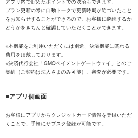
アプリ内で貯めたポイントでの決済もできます。
プラン更新の際に自動トークで更新時期が近づいたこと
をお知らせすることができるので、お客様に継続するか
どうかをきちんと確認していただくことができます。
※本機能をご利用いただくには別途、決済機能に関わる
費用を頂戴しております。
※決済代行会社「GMOペイメントゲートウェイ」とのご
契約（ご契約は法人さまのみ可能）、審査が必要です。
■アプリ側画面
お客様にアプリからクレジットカード情報を登録いただ
くことで、手軽にサブスク登録が可能です。