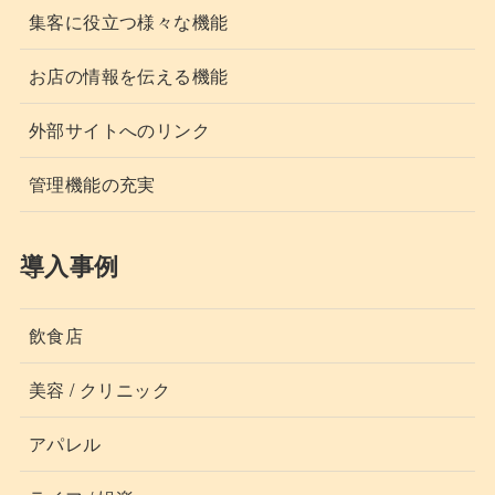
集客に役立つ様々な機能
お店の情報を伝える機能
外部サイトへのリンク
管理機能の充実
導入事例
飲食店
美容 / クリニック
アパレル