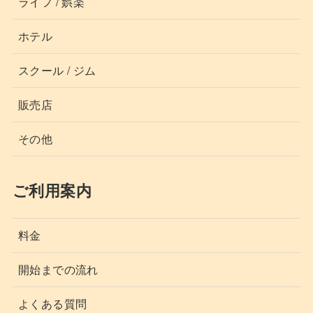
ライフ / 娯楽
ホテル
スクール / ジム
販売店
その他
ご利用案内
料金
開始までの流れ
よくある質問