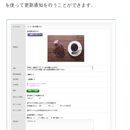
を使って更新通知を行うことができます。