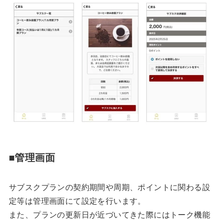
■管理画面
サブスクプランの契約期間や周期、ポイントに関わる設
定等は管理画面にて設定を行います。
また、プランの更新日が近づいてきた際にはトーク機能