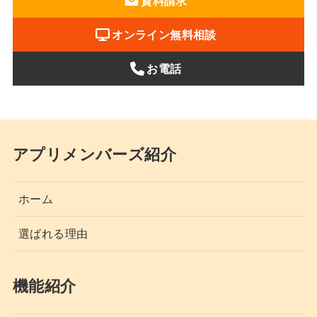
資料請求
オンライン無料相談
お電話
アプリメンバーズ紹介
ホーム
選ばれる理由
機能紹介