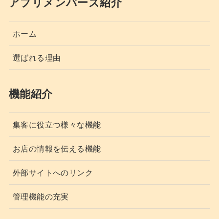
アプリメンバーズ紹介
ホーム
選ばれる理由
機能紹介
集客に役立つ様々な機能
お店の情報を伝える機能
外部サイトへのリンク
管理機能の充実