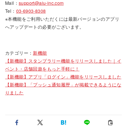
Mail：
support@aiu-inc.com
Tel：
03-6903-8308
※本機能をご利用いただくには最新バージョンのアプリ
へアップデートの必要がございます。
カテゴリー：
新機能
【新機能】スタンプラリー機能をリリースしました｜イ
ベント・店舗回遊をもっと手軽に！
【新機能】アプリ「ログイン」機能をリリースしました
【新機能】「プッシュ通知履歴」が掲載できるようにな
りました