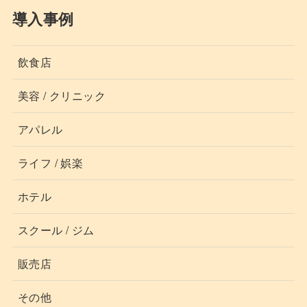
導入事例
飲食店
美容 / クリニック
アパレル
ライフ / 娯楽
ホテル
スクール / ジム
販売店
その他