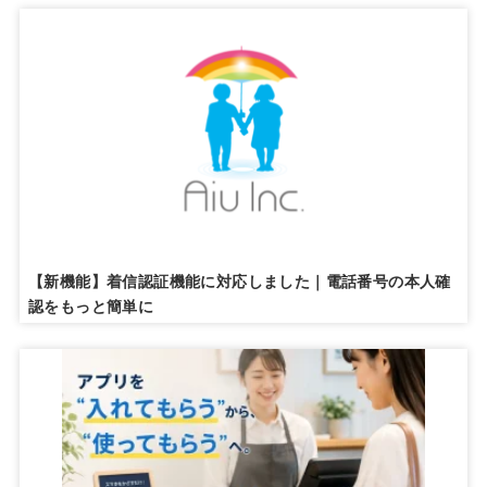
【新機能】着信認証機能に対応しました｜電話番号の本人確
認をもっと簡単に