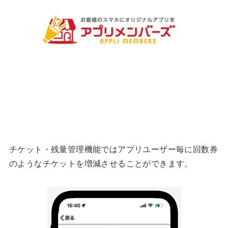
チケット・残量管理機能ではアプリユーザー毎に回数券
のようなチケットを増減させることができます。