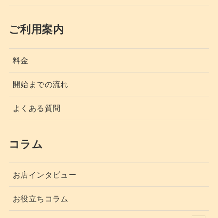
ご利用案内
料金
開始までの流れ
よくある質問
コラム
お店インタビュー
お役立ちコラム