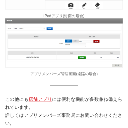
iPadアプリ(対面の場合)
アプリメンバーズ管理画面(遠隔の場合)
この他にも
店舗アプリ
には便利な機能が多数兼ね備えら
れています。
詳しくはアプリメンバーズ事務局にお問い合わせくださ
い。