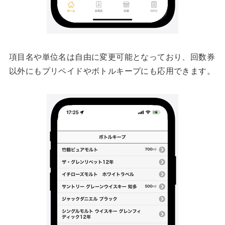
項目名や単位名は自由に変更可能となっており、回数券
以外にもプリペイドやボトルキープにも応用できます。