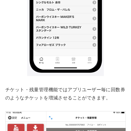
チケット・残量管理機能ではアプリユーザー毎に回数券
のようなチケットを増減させることができます。