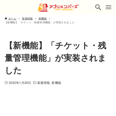
ホーム
新着情報
新機能
【新機能】「チケット・残量管理機能」が実装されました
【新機能】「チケット・残
量管理機能」が実装されま
した
2022年1月26日
新着情報
新機能