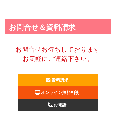
お問合せ＆資料請求
お問合せお待ちしております
お気軽にご連絡下さい。
資料請求
オンライン無料相談
お電話