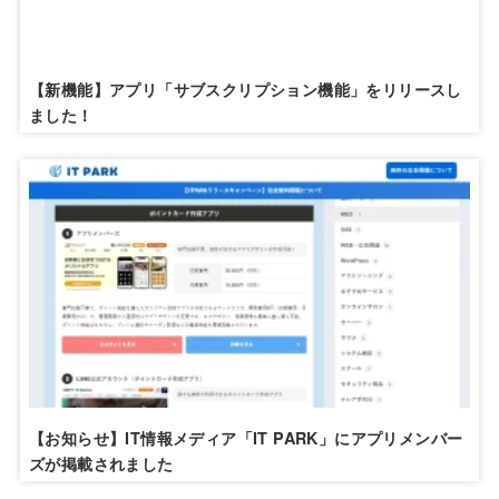
【新機能】アプリ「サブスクリプション機能」をリリースし
ました！
【お知らせ】IT情報メディア「IT PARK」にアプリメンバー
ズが掲載されました