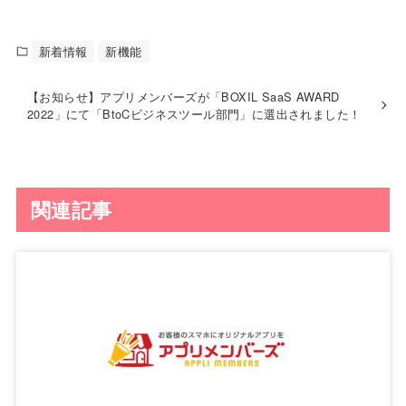
新着情報
新機能
【お知らせ】アプリメンバーズが「BOXIL SaaS AWARD
2022」にて「BtoCビジネスツール部門」に選出されました！
関連記事