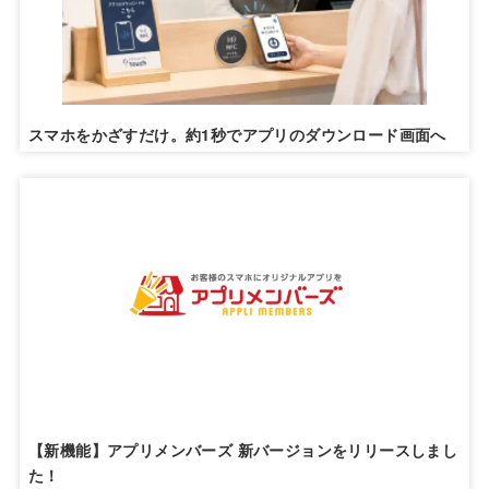
スマホをかざすだけ。約1秒でアプリのダウンロード画面へ
【新機能】アプリメンバーズ 新バージョンをリリースしまし
た！