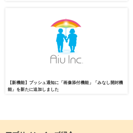
【新機能】プッシュ通知に「画像添付機能」「みなし開封機
能」を新たに追加しました