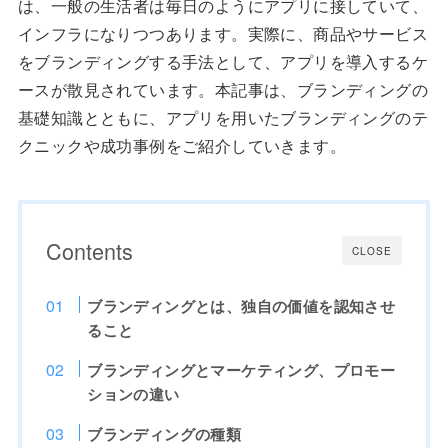
は、一般の生活者は毎日のようにアプリに接していて、
インフラになりつつあります。実際に、商品やサービス
をブランディングする手法として、アプリを導入するケ
ースが散見されています。本記事は、ブランディングの
基礎知識とともに、アプリを用いたブランディングのテ
クニックや成功事例をご紹介していきます。
Contents
CLOSE
ブランディングとは、独自の価値を認知させ
ること
ブランディングとマーケティング、プロモー
ションの違い
ブランディングの種類