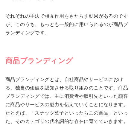
それぞれの手法で相互作用をもたらす効果があるのです
が、このうち、もっとも一般的に用いられるのが商品ブ
ランディングです。
商品ブランディング
商品ブランディングとは、自社商品やサービスにおけ
る、独自の価値を認知させる取り組みのことです。商品
ブランディングでは、主に消費者や取引先といった顧客
に商品やサービスの魅力を伝えていくことになります。
たとえば、「スナック菓子といったらこの商品」といっ
た、そのカテゴリの代名詞的な存在に育てていきます。