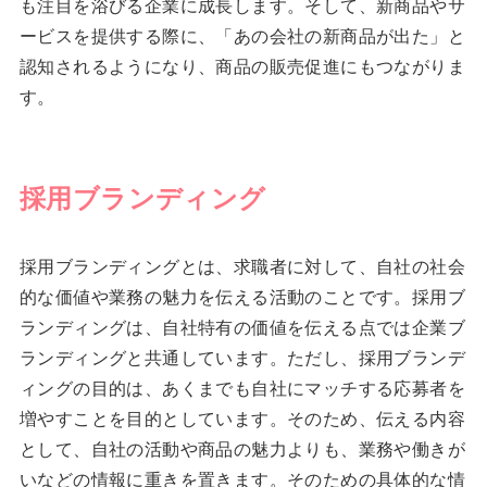
も注目を浴びる企業に成長します。そして、新商品やサ
ービスを提供する際に、「あの会社の新商品が出た」と
認知されるようになり、商品の販売促進にもつながりま
す。
採用ブランディング
採用ブランディングとは、求職者に対して、自社の社会
的な価値や業務の魅力を伝える活動のことです。採用ブ
ランディングは、自社特有の価値を伝える点では企業ブ
ランディングと共通しています。ただし、採用ブランデ
ィングの目的は、あくまでも自社にマッチする応募者を
増やすことを目的としています。そのため、伝える内容
として、自社の活動や商品の魅力よりも、業務や働きが
いなどの情報に重きを置きます。そのための具体的な情