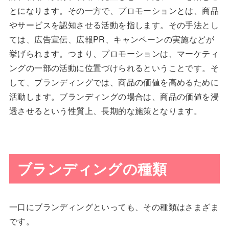
とになります。その一方で、プロモーションとは、商品
やサービスを認知させる活動を指します。その手法とし
ては、広告宣伝、広報PR、キャンペーンの実施などが
挙げられます。つまり、プロモーションは、マーケティ
ングの一部の活動に位置づけられるということです。そ
して、ブランディングでは、商品の価値を高めるために
活動します。ブランディングの場合は、商品の価値を浸
透させるという性質上、長期的な施策となります。
ブランディングの種類
一口にブランディングといっても、その種類はさまざま
です。