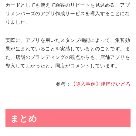
カードとしても使えて顧客のリピートを見込める、アプ
リメンバーズのアプリ作成サービスを導入することにな
りました。
実際に、アプリを用いたスタンプ機能によって、集客効
果が生まれていることを実感しているとのことです。ま
た、店舗のブランディングの観点からも、店舗アプリを
導入してよかったと、同店がコメントしています。
参考：
【導入事例】津軽びいどろ
まとめ