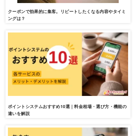
クーポンで効果的に集客。リピートしたくなる内容やタイミ
ングは？
ポイントシステムおすすめ10選｜料金相場・選び方・機能の
違いを解説