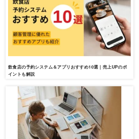
飲食店の予約システム＆アプリおすすめ10選｜売上UPのポ
イントも解説