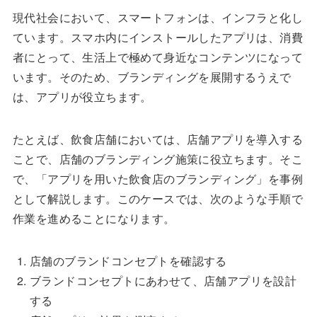
現代社会において、スマートフォンは、インフラと化し
ています。スマホ内にインストールしたアプリは、消費
者にとって、生活上で極めて身近なコンテンツになって
います。そのため、ブランディングを展開するうえで
は、アプリが役立ちます。
たとえば、飲食店舗においては、店舗アプリを導入する
ことで、店舗のブランディング施策に役立ちます。そこ
で、「アプリを用いた飲食店のブランディング」を事例
として解説します。このケースでは、次のような手順で
作業を進めることになります。
店舗のブランドコンセプトを確認する
ブランドコンセプトにあわせて、店舗アプリを設計
する