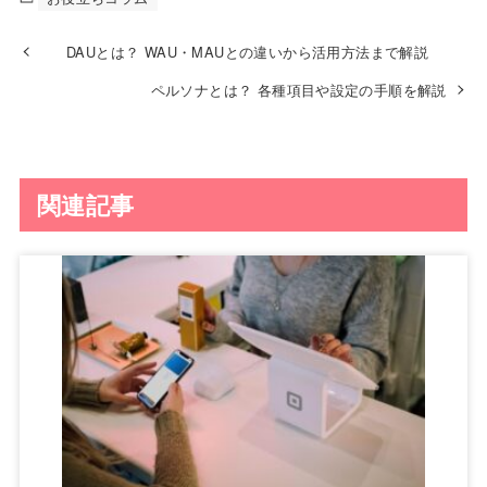
DAUとは？ WAU・MAUとの違いから活用方法まで解説
ペルソナとは？ 各種項目や設定の手順を解説
関連記事