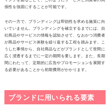
係性を強固にすることが可能です。
その一方で、ブランディングは即効性を求める施策に向
いていません。ブランディングを確立するまでには、自
社商品やサービスの情報を認知させて、なおかつ消費者
が商品やサービス体験を繰り返する工程を踏みます。こ
うした事情から、自社商品などがブランドとして世間に
広く浸透するまでに一定の期間を要します。また、長期
間にわたって、定期的に広告やプロモーションを展開す
る必要があることから初期費用がかかります。
ブランドに用いられる要素