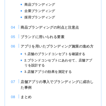
商品ブランディング
企業ブランディング
採用ブランディング
商品ブランディングの利点と注意点
ブランドに用いられる要素
アプリを用いたブランディング施策の進め方
1.店舗のブランドコンセプトを確認する
2.ブランドコンセプトにあわせて、店舗アプ
リを設計する
3.店舗アプリの効果を測定する
店舗アプリの導入でブランディングに成功し
た事例
まとめ