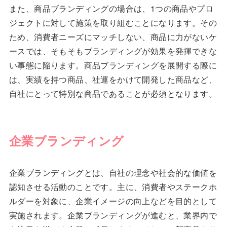
また、商品ブランディングの場合は、1つの商品やプロ
ジェクトに対して施策を取り組むことになります。その
ため、消費者ニーズにマッチしない、商品に力がないケ
ースでは、そもそもブランディングが効果を発揮できな
い事態に陥ります。商品ブランディングを展開する際に
は、実績を持つ商品、社運をかけて開発した商品など、
自社にとって特別な商品であることが必須となります。
企業ブランディング
企業ブランディングとは、自社の理念や社会的な価値を
認知させる活動のことです。主に、消費者やステークホ
ルダーを対象に、企業イメージの向上などを目的として
実施されます。企業ブランディングが進むと、業界内で