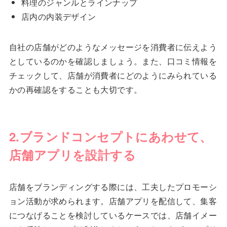
料理のジャンルとラインナップ
店内の内装デザイン
自社の店舗がどのようなメッセージを消費者に伝えよう
としているのかを確認しましょう。また、口コミ情報を
チェックして、店舗が消費者にどのようにみられている
かの再確認をすることも大切です。
2.ブランドコンセプトにあわせて、
店舗アプリを設計する
店舗をブランディングする際には、工夫したプロモーシ
ョン活動が求められます。店舗アプリを配信して、集客
につなげることを検討しているケースでは、店舗イメー