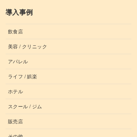
導入事例
飲食店
美容 / クリニック
アパレル
ライフ / 娯楽
ホテル
スクール / ジム
販売店
その他