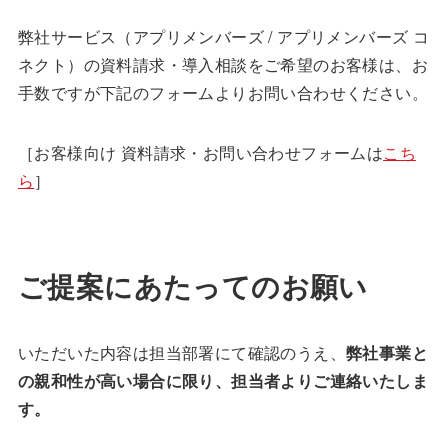
弊社サービス（アプリメンバーズ / アプリメンバーズ コ
ネクト）の資料請求・導入相談をご希望のお客様は、お
手数ですが下記のフォームよりお問い合わせください。
［お客様向け 資料請求・お問い合わせフォームは
こち
ら
］
ご提案にあたってのお願い
いただいた内容は担当部署にて確認のうえ、
弊社事業と
の親和性が高い場合に限り、担当者よりご連絡いたしま
す。