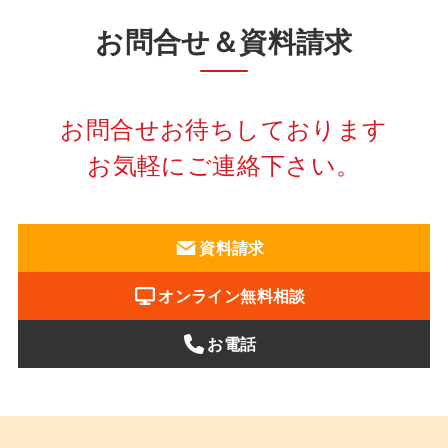
お問合せ＆資料請求
お問合せお待ちしております
お気軽にご連絡下さい。
資料請求
オンライン無料相談
お電話