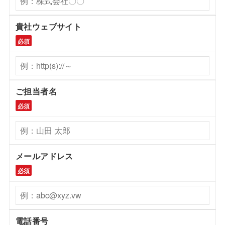
貴社ウェブサイト
必須
ご担当者名
必須
メールアドレス
必須
電話番号