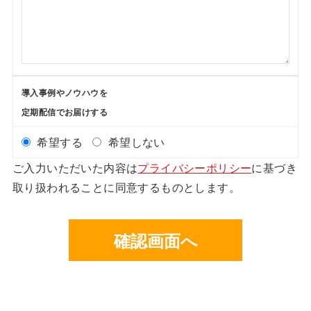
導入事例やノウハウを
定期配信でお届けする
希望する
希望しない
ご入力いただいた内容は
プライバシーポリシー
に基づき
取り扱われることに同意するものとします。