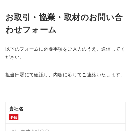
お取引・協業・取材の
お問い合
わせフォーム
以下のフォームに必要事項をご入力のうえ、送信してく
ださい。
担当部署にて確認し、内容に応じてご連絡いたします。
貴社名
必須