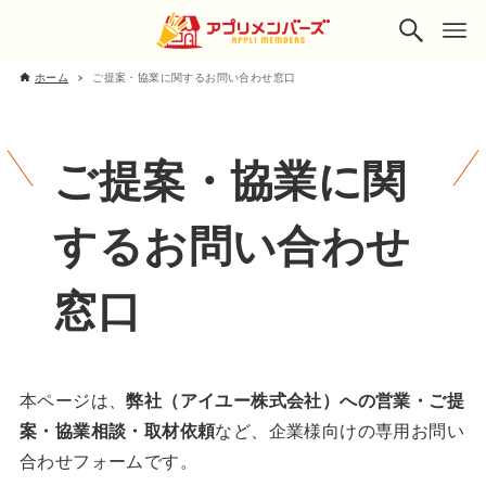
ホーム
ご提案・協業に関するお問い合わせ窓口
ご提案・協業に関
するお問い合わせ
窓口
本ページは、
弊社（アイユー株式会社）への営業・ご提
案・協業相談・取材依頼
など、企業様向けの専用お問い
合わせフォームです。