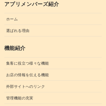
アプリメンバーズ紹介
ホーム
選ばれる理由
機能紹介
集客に役立つ様々な機能
お店の情報を伝える機能
外部サイトへのリンク
管理機能の充実