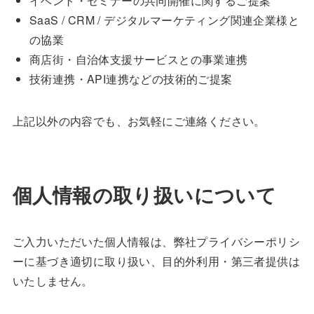
イベント・セミナーの共同開催に関するご提案
SaaS / CRM / デジタルマーケティング関連企業様と
の協業
商店街・自治体支援サービスとの事業連携
技術連携・API連携などの技術的ご提案
上記以外の内容でも、お気軽にご連絡ください。
個人情報の取り扱いについて
ご入力いただいた個人情報は、弊社プライバシーポリシ
ーに基づき適切に取り扱い、目的外利用・第三者提供は
いたしません。