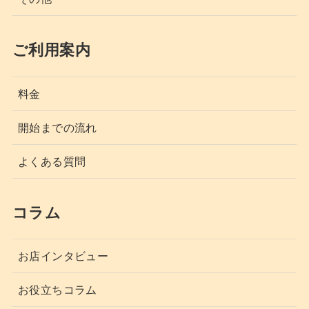
ご利用案内
料金
開始までの流れ
よくある質問
コラム
お店インタビュー
お役立ちコラム