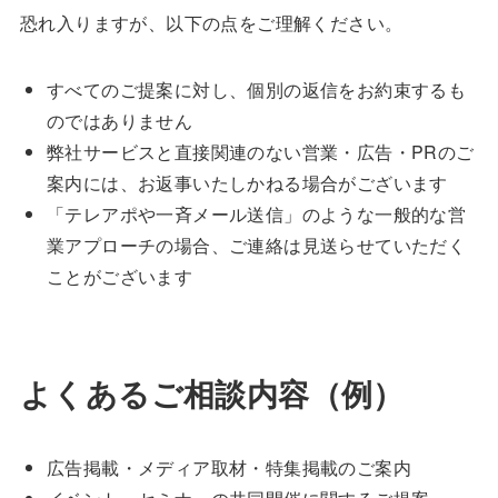
恐れ入りますが、以下の点をご理解ください。
すべてのご提案に対し、個別の返信をお約束するも
のではありません
弊社サービスと直接関連のない営業・広告・PRのご
案内には、お返事いたしかねる場合がございます
「テレアポや一斉メール送信」のような一般的な営
業アプローチの場合、ご連絡は見送らせていただく
ことがございます
よくあるご相談内容（例）
広告掲載・メディア取材・特集掲載のご案内